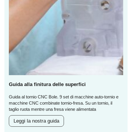
Guida alla finitura delle superfici
Guida al tornio CNC Bole. 9 set di macchine auto-tornio e
macchine CNC combinate tornio-fresa. Su un tornio, il
taglio ruota mentre una fresa viene alimentata
Leggi la nostra guida