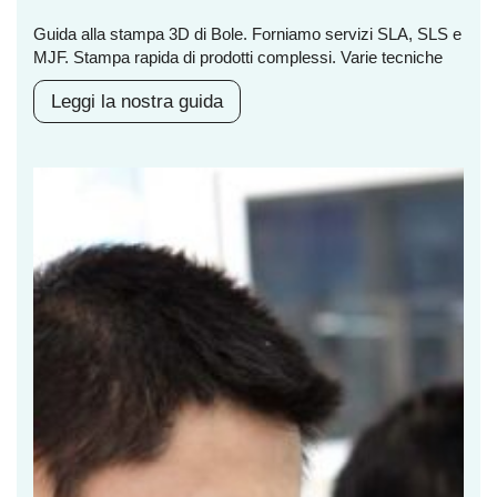
Guida alla stampa 3D di Bole. Forniamo servizi SLA, SLS e
MJF. Stampa rapida di prodotti complessi. Varie tecniche
Leggi la nostra guida