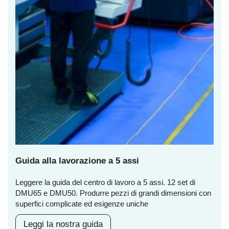
Guida alla lavorazione a 5 assi
Leggere la guida del centro di lavoro a 5 assi. 12 set di
DMU65 e DMU50. Produrre pezzi di grandi dimensioni con
superfici complicate ed esigenze uniche
Leggi la nostra guida