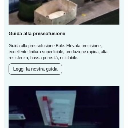
Guida alla pressofusione
Guida alla pressofusione Bole. Elevata precisione,
eccellente finitura superficiale, produzione rapida, alta
resistenza, bassa porosità, riciclabile.
Leggi la nostra guida