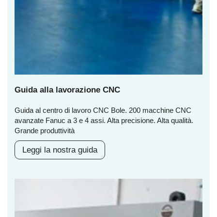
Guida alla lavorazione CNC
Guida al centro di lavoro CNC Bole. 200 macchine CNC
avanzate Fanuc a 3 e 4 assi. Alta precisione. Alta qualità.
Grande produttività
Leggi la nostra guida