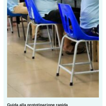
Guida alla prototipazione rapida