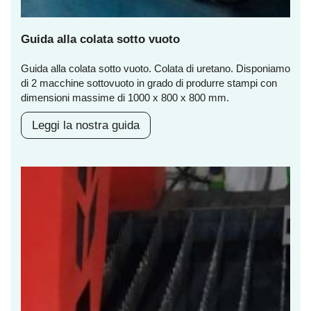
Guida alla colata sotto vuoto
Guida alla colata sotto vuoto. Colata di uretano. Disponiamo
di 2 macchine sottovuoto in grado di produrre stampi con
dimensioni massime di 1000 x 800 x 800 mm.
Leggi la nostra guida