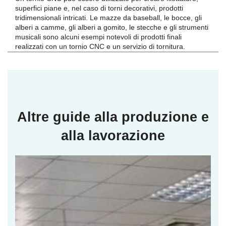
superfici piane e, nel caso di torni decorativi, prodotti
tridimensionali intricati. Le mazze da baseball, le bocce, gli
alberi a camme, gli alberi a gomito, le stecche e gli strumenti
musicali sono alcuni esempi notevoli di prodotti finali
realizzati con un tornio CNC e un servizio di tornitura.
Altre guide alla produzione e
alla lavorazione