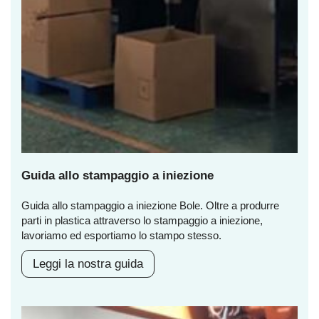
Guida allo stampaggio a iniezione
Guida allo stampaggio a iniezione Bole. Oltre a produrre
parti in plastica attraverso lo stampaggio a iniezione,
lavoriamo ed esportiamo lo stampo stesso.
Leggi la nostra guida