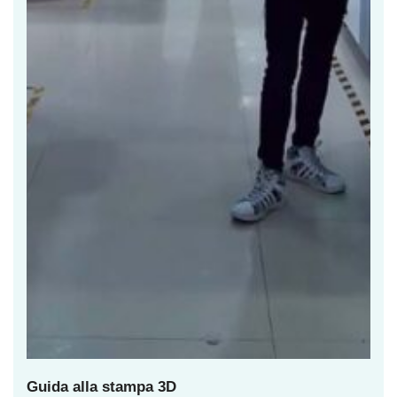
Guida alla stampa 3D