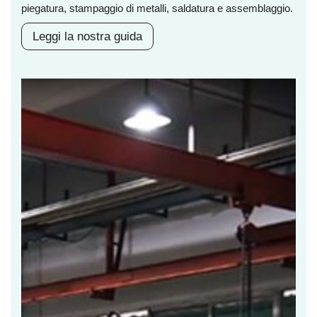
piegatura, stampaggio di metalli, saldatura e assemblaggio.
Leggi la nostra guida