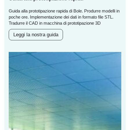
Guida alla prototipazione rapida di Bole. Produrre modelli in
poche ore. Implementazione dei dati in formato file STL.
Tradurre il CAD in macchina di prototipazione 3D
Leggi la nostra guida