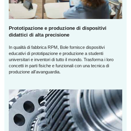
Prototipazione e produzione di dispositivi
didattici di alta precisione
In qualità di fabbrica RPM, Bole fornisce dispositivi
educativi di prototipazione e produzione a studenti
universitari e inventori di tutto il mondo. Trasforma i loro
concetti in parti fisiche e funzionali con una tecnica di
produzione all'avanguardia.