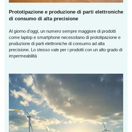
Prototipazione e produzione di parti elettroniche
di consumo di alta precisione
Al giorno d'oggi, un numero sempre maggiore di prodotti
come laptop e smartphone necessitano di prototipazione e
produzione di parti elettroniche di consumo ad alta
precisione. Lo stesso vale per i prodotti con un alto grado di
impermeabilità