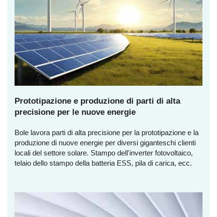
Prototipazione e produzione di parti di alta
precisione per le nuove energie
Bole lavora parti di alta precisione per la prototipazione e la
produzione di nuove energie per diversi giganteschi clienti
locali del settore solare. Stampo dell'inverter fotovoltaico,
telaio dello stampo della batteria ESS, pila di carica, ecc.