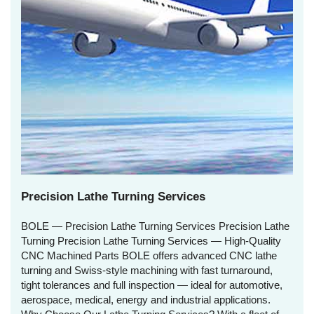
Precision Lathe Turning Services
BOLE — Precision Lathe Turning Services Precision Lathe
Turning Precision Lathe Turning Services — High‑Quality
CNC Machined Parts BOLE offers advanced CNC lathe
turning and Swiss‑style machining with fast turnaround,
tight tolerances and full inspection — ideal for automotive,
aerospace, medical, energy and industrial applications.