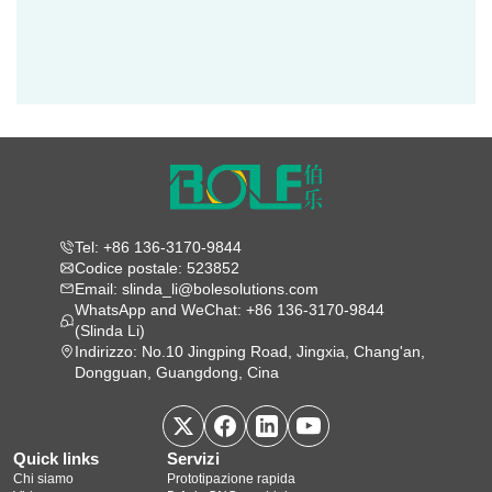
Tel: +86 136-3170-9844
Codice postale: 523852
Email: slinda_li@bolesolutions.com
WhatsApp and WeChat: +86 136-3170-9844
(Slinda Li)
Indirizzo: No.10 Jingping Road, Jingxia, Chang'an,
Dongguan, Guangdong, Cina
Quick links
Servizi
Chi siamo
Prototipazione rapida