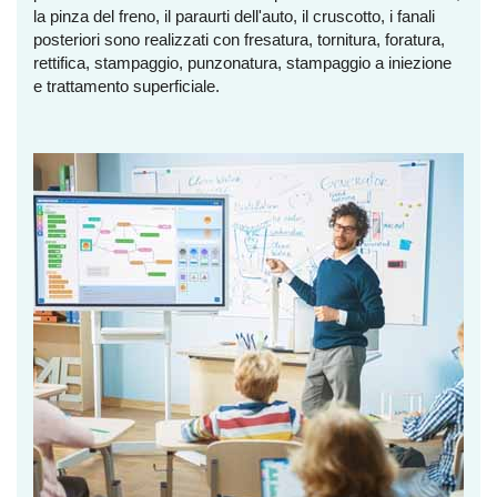
la pinza del freno, il paraurti dell'auto, il cruscotto, i fanali
posteriori sono realizzati con fresatura, tornitura, foratura,
rettifica, stampaggio, punzonatura, stampaggio a iniezione
e trattamento superficiale.