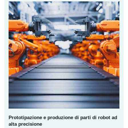
Prototipazione e produzione di parti di robot ad
alta precisione