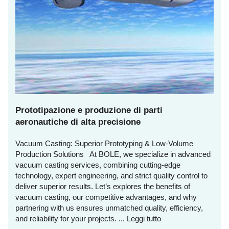
Prototipazione e produzione di parti
aeronautiche di alta precisione
Vacuum Casting: Superior Prototyping & Low-Volume
Production Solutions At BOLE, we specialize in advanced
vacuum casting services, combining cutting-edge
technology, expert engineering, and strict quality control to
deliver superior results. Let’s explores the benefits of
vacuum casting, our competitive advantages, and why
partnering with us ensures unmatched quality, efficiency,
and reliability for your projects. ...
Leggi tutto