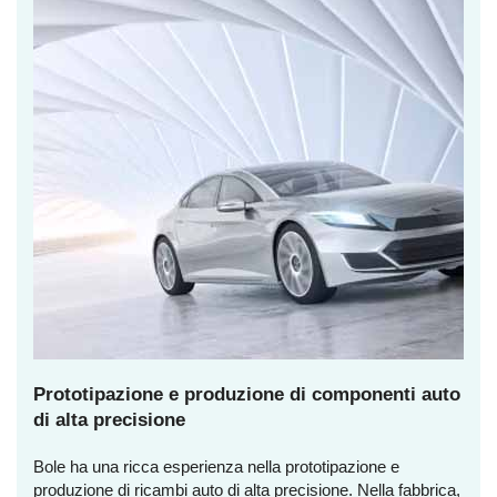
Prototipazione e produzione di componenti auto
di alta precisione
Bole ha una ricca esperienza nella prototipazione e
produzione di ricambi auto di alta precisione. Nella fabbrica,