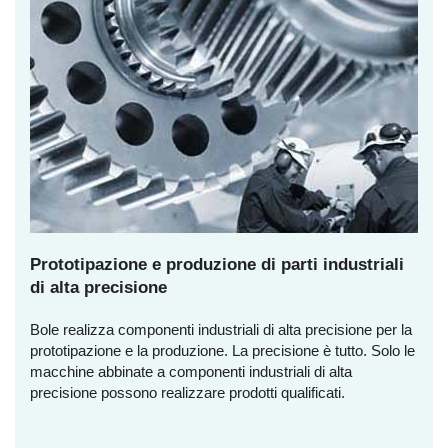
Prototipazione e produzione di parti industriali
di alta precisione
Bole realizza componenti industriali di alta precisione per la
prototipazione e la produzione. La precisione è tutto. Solo le
macchine abbinate a componenti industriali di alta
precisione possono realizzare prodotti qualificati.