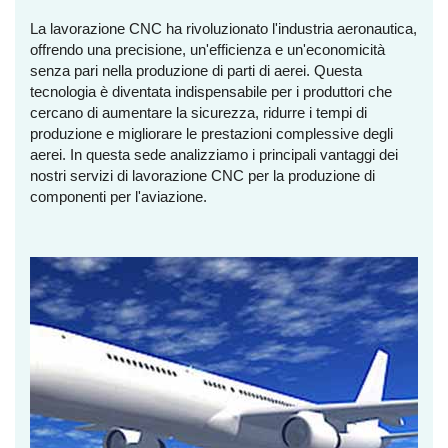
La lavorazione CNC ha rivoluzionato l'industria aeronautica,
offrendo una precisione, un'efficienza e un'economicità
senza pari nella produzione di parti di aerei. Questa
tecnologia è diventata indispensabile per i produttori che
cercano di aumentare la sicurezza, ridurre i tempi di
produzione e migliorare le prestazioni complessive degli
aerei. In questa sede analizziamo i principali vantaggi dei
nostri servizi di lavorazione CNC per la produzione di
componenti per l'aviazione.