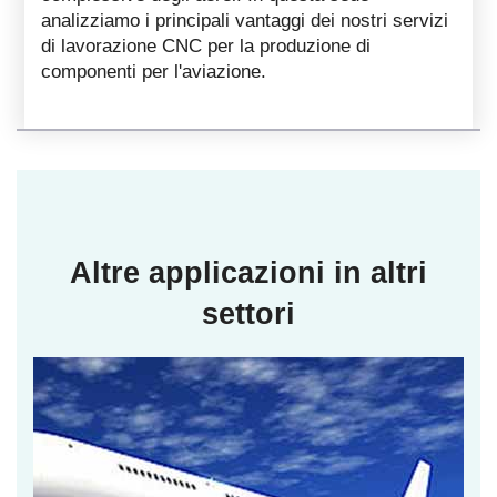
analizziamo i principali vantaggi dei nostri servizi
di lavorazione CNC per la produzione di
componenti per l'aviazione.
Altre applicazioni in altri
settori