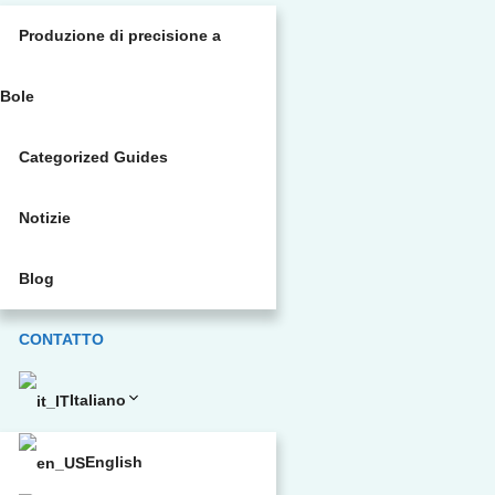
Produzione di precisione a
Bole
Categorized Guides
Notizie
Blog
CONTATTO
Italiano
English