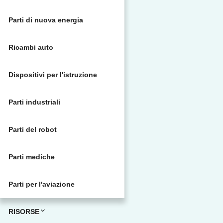
Parti di nuova energia
Ricambi auto
Dispositivi per l'istruzione
Parti industriali
Parti del robot
Parti mediche
Parti per l'aviazione
RISORSE