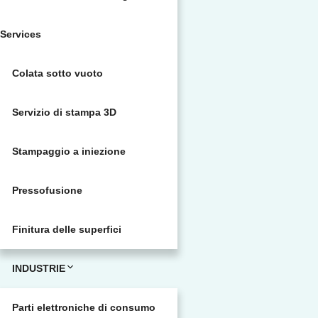
Services
Colata sotto vuoto
Servizio di stampa 3D
Stampaggio a iniezione
Pressofusione
Finitura delle superfici
INDUSTRIE
Parti elettroniche di consumo