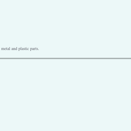
metal and plastic parts.