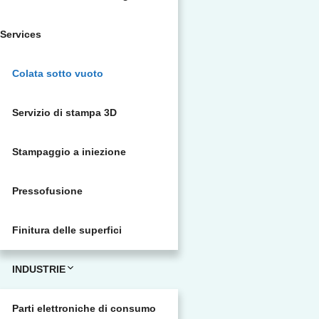
Services
Colata sotto vuoto
Servizio di stampa 3D
Stampaggio a iniezione
Pressofusione
Finitura delle superfici
INDUSTRIE
Parti elettroniche di consumo