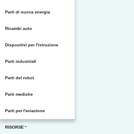
Parti di nuova energia
Ricambi auto
Dispositivi per l'istruzione
Parti industriali
Parti del robot
Parti mediche
Parti per l'aviazione
RISORSE