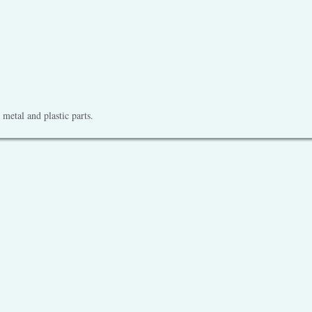
metal and plastic parts.