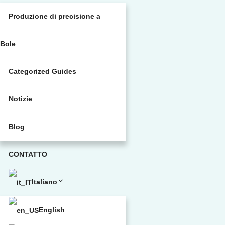
Produzione di precisione a
Bole
Categorized Guides
Notizie
Blog
CONTATTO
Italiano
English