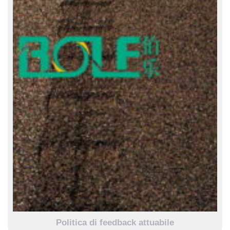
Politica di feedback attuabile