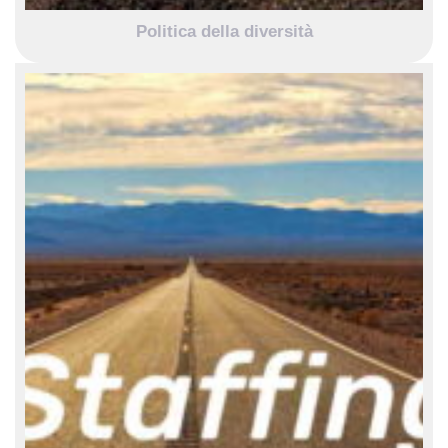
Politica della diversità