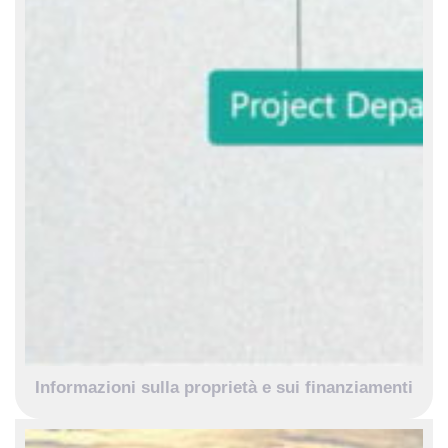
Informazioni sulla proprietà e sui finanziamenti