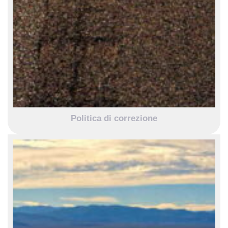
Politica di correzione