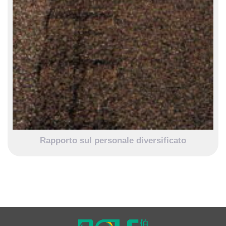
Rapporto sul personale diversificato