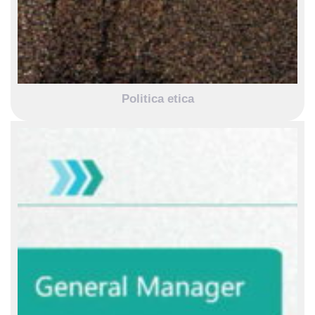
Politica etica