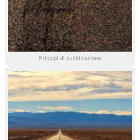
Principi di pubblicazione