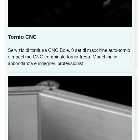
Tornio CNC
Servizio di tornitura CNC Bole. 9 set di macchine auto-tornio
e macchine CNC combinate tornio-fresa. Macchine in
abbondanza e ingegneri professionisti