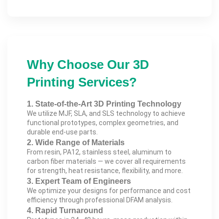
Why Choose Our 3D
Printing Services?
1. State-of-the-Art 3D Printing Technology
We utilize MJF, SLA, and SLS technology to achieve
functional prototypes, complex geometries, and
durable end-use parts.
2. Wide Range of Materials
From resin, PA12, stainless steel, aluminum to
carbon fiber materials — we cover all requirements
for strength, heat resistance, flexibility, and more.
3. Expert Team of Engineers
We optimize your designs for performance and cost
efficiency through professional DFAM analysis.
4. Rapid Turnaround