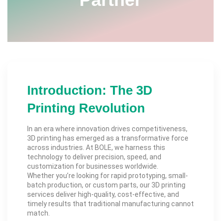
Introduction: The 3D
Printing Revolution
In an era where innovation drives competitiveness,
3D printing has emerged as a transformative force
across industries. At BOLE, we harness this
technology to deliver precision, speed, and
customization for businesses worldwide.
Whether you’re looking for rapid prototyping, small-
batch production, or custom parts, our 3D printing
services deliver high-quality, cost-effective, and
timely results that traditional manufacturing cannot
match.