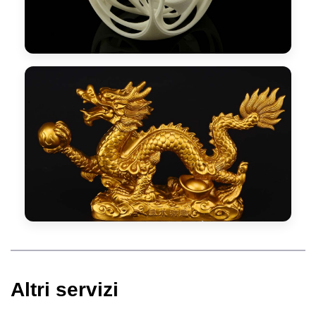
Altri servizi