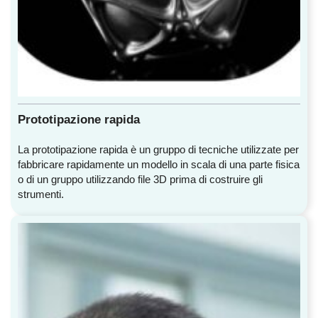
Prototipazione rapida
La prototipazione rapida è un gruppo di tecniche utilizzate per
fabbricare rapidamente un modello in scala di una parte fisica
o di un gruppo utilizzando file 3D prima di costruire gli
strumenti.