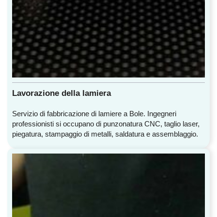
Lavorazione della lamiera
Servizio di fabbricazione di lamiere a Bole. Ingegneri
professionisti si occupano di punzonatura CNC, taglio laser,
piegatura, stampaggio di metalli, saldatura e assemblaggio.