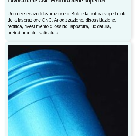
Lavorazione CNC Finitura delle superfici
Uno dei servizi di lavorazione di Bole è la finitura superficiale
della lavorazione CNC. Anodizzazione, disossidazione,
rettifica, rivestimento di ossido, lappatura, lucidatura,
pretrattamento, satinatura...