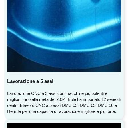
Lavorazione a 5 assi
Lavorazione CNC a 5 assi con macchine più potenti e
migliori. Fino alla metà del 2024, Bole ha importato 12 serie di
centri di lavoro CNC a 5 assi DMU 95, DMU 65, DMU 50 e
Hermle per una capacità di lavorazione migliore e più forte.