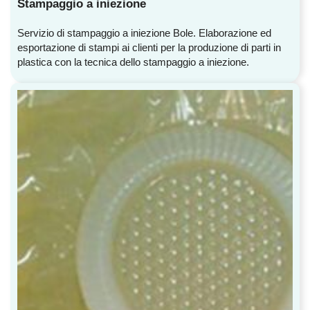
Stampaggio a iniezione
Servizio di stampaggio a iniezione Bole. Elaborazione ed
esportazione di stampi ai clienti per la produzione di parti in
plastica con la tecnica dello stampaggio a iniezione.