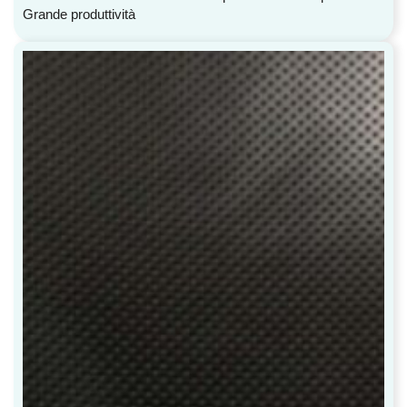
Grande produttività