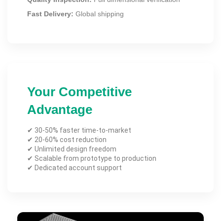
Fast Delivery:
Global shipping
Your Competitive
Advantage
✔ 30-50% faster time-to-market
✔ 20-60% cost reduction
✔ Unlimited design freedom
✔ Scalable from prototype to production
✔ Dedicated account support