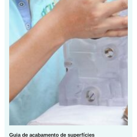
Guia de acabamento de superfícies