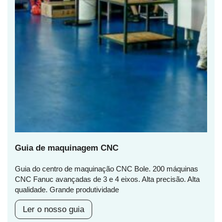
Guia de maquinagem CNC
Guia do centro de maquinação CNC Bole. 200 máquinas
CNC Fanuc avançadas de 3 e 4 eixos. Alta precisão. Alta
qualidade. Grande produtividade
Ler o nosso guia