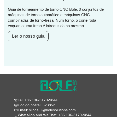
Guia de torneamento de torno CNC Bole. 9 conjuntos de
máquinas de torno automático e máquinas CNC
combinadas de torno-fresa. Num torno, o corte roda
enquanto uma fresa é introduzida no mesmo
Ler o nosso guia
Tel: +86 136-3170-9844
Código postal: 523852
Email: slinda_li@bolesolutions.com
WhatsApp and WeChat: +86 136-3170-9844