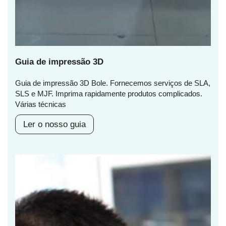
Guia de impressão 3D
Guia de impressão 3D Bole. Fornecemos serviços de SLA,
SLS e MJF. Imprima rapidamente produtos complicados.
Várias técnicas
Ler o nosso guia