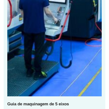
Guia de maquinagem de 5 eixos