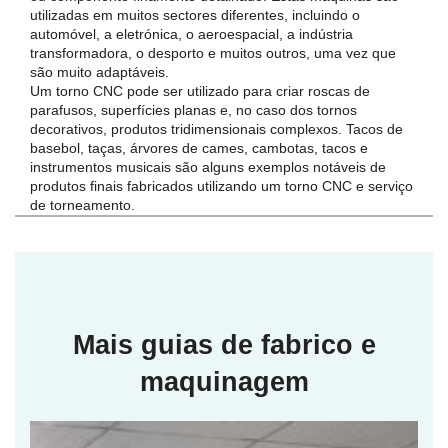
utilizadas em muitos sectores diferentes, incluindo o
automóvel, a eletrónica, o aeroespacial, a indústria
transformadora, o desporto e muitos outros, uma vez que
são muito adaptáveis.
Um torno CNC pode ser utilizado para criar roscas de
parafusos, superfícies planas e, no caso dos tornos
decorativos, produtos tridimensionais complexos. Tacos de
basebol, taças, árvores de cames, cambotas, tacos e
instrumentos musicais são alguns exemplos notáveis de
produtos finais fabricados utilizando um torno CNC e serviço
de torneamento.
Mais guias de fabrico e
maquinagem