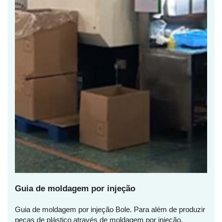
Guia de moldagem por injeção
Guia de moldagem por injeção Bole. Para além de produzir
peças de plástico através de moldagem por injeção,