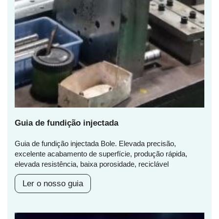
Guia de fundição injectada
Guia de fundição injectada Bole. Elevada precisão,
excelente acabamento de superfície, produção rápida,
elevada resistência, baixa porosidade, reciclável
Ler o nosso guia