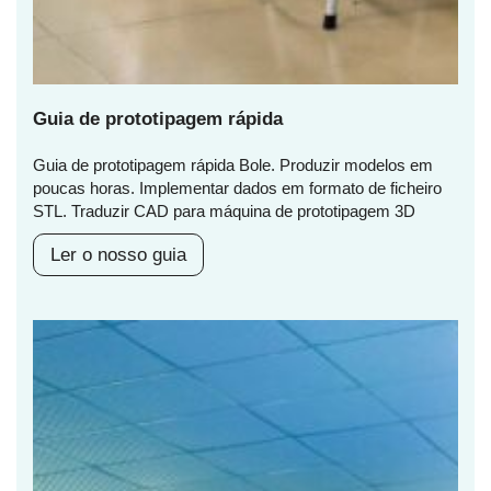
Guia de prototipagem rápida
Guia de prototipagem rápida Bole. Produzir modelos em
poucas horas. Implementar dados em formato de ficheiro
STL. Traduzir CAD para máquina de prototipagem 3D
Ler o nosso guia