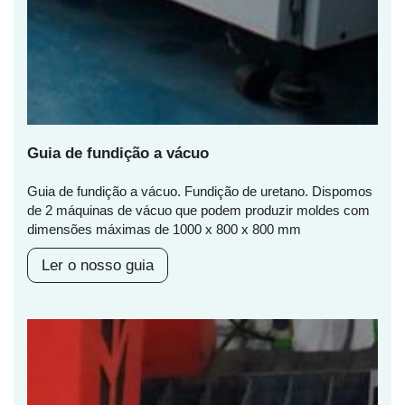
Guia de fundição a vácuo
Guia de fundição a vácuo. Fundição de uretano. Dispomos
de 2 máquinas de vácuo que podem produzir moldes com
dimensões máximas de 1000 x 800 x 800 mm
Ler o nosso guia