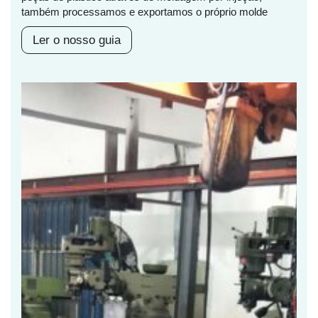
também processamos e exportamos o próprio molde
Ler o nosso guia