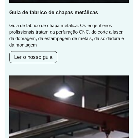
Guia de fabrico de chapas metálicas
Guia de fabrico de chapa metálica. Os engenheiros
profissionais tratam da perfuração CNC, do corte a laser,
da dobragem, da estampagem de metais, da soldadura e
da montagem
Ler o nosso guia