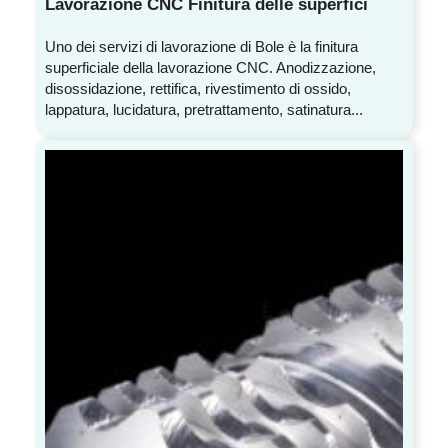
Lavorazione CNC Finitura delle superfici
Uno dei servizi di lavorazione di Bole è la finitura
superficiale della lavorazione CNC. Anodizzazione,
disossidazione, rettifica, rivestimento di ossido,
lappatura, lucidatura, pretrattamento, satinatura...