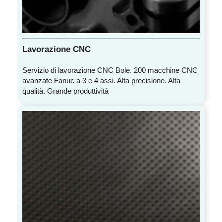
Lavorazione CNC
Servizio di lavorazione CNC Bole. 200 macchine CNC
avanzate Fanuc a 3 e 4 assi. Alta precisione. Alta
qualità. Grande produttività