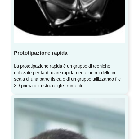
Prototipazione rapida
La prototipazione rapida è un gruppo di tecniche
utilizzate per fabbricare rapidamente un modello in
scala di una parte fisica o di un gruppo utilizzando file
3D prima di costruire gli strumenti.