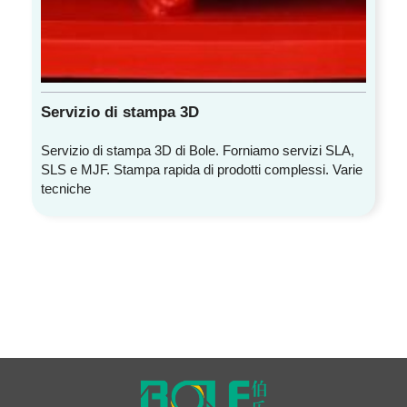
Servizio di stampa 3D
Servizio di stampa 3D di Bole. Forniamo servizi SLA,
SLS e MJF. Stampa rapida di prodotti complessi. Varie
tecniche