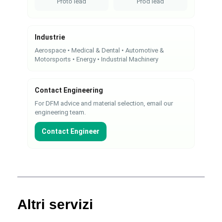
Proto lead
Prod lead
Industrie
Aerospace • Medical & Dental • Automotive &
Motorsports • Energy • Industrial Machinery
Contact Engineering
For DFM advice and material selection, email our
engineering team.
Contact Engineer
Altri servizi