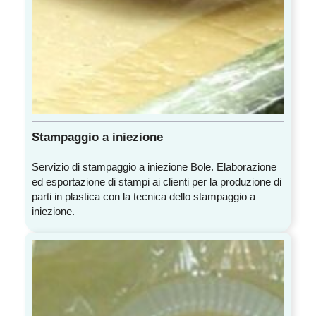
Stampaggio a iniezione
Servizio di stampaggio a iniezione Bole. Elaborazione
ed esportazione di stampi ai clienti per la produzione di
parti in plastica con la tecnica dello stampaggio a
iniezione.