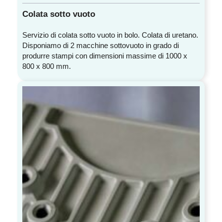
Colata sotto vuoto
Servizio di colata sotto vuoto in bolo. Colata di uretano.
Disponiamo di 2 macchine sottovuoto in grado di
produrre stampi con dimensioni massime di 1000 x
800 x 800 mm.