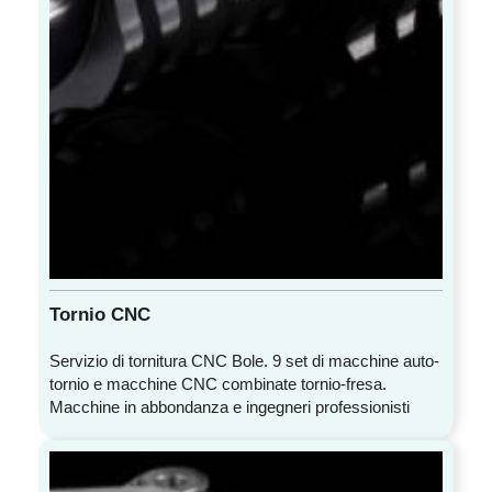
Tornio CNC
Servizio di tornitura CNC Bole. 9 set di macchine auto-
tornio e macchine CNC combinate tornio-fresa.
Macchine in abbondanza e ingegneri professionisti