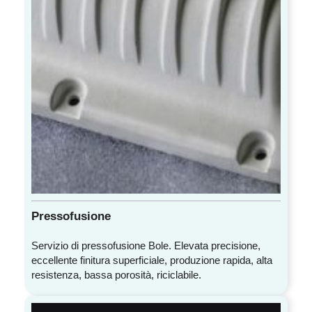
Pressofusione
Servizio di pressofusione Bole. Elevata precisione,
eccellente finitura superficiale, produzione rapida, alta
resistenza, bassa porosità, riciclabile.