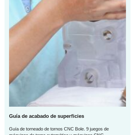
Guía de acabado de superficies
Guía de torneado de tornos CNC Bole. 9 juegos de