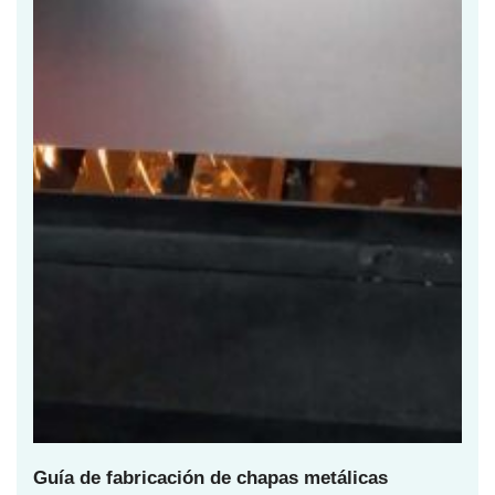
Guía de fabricación de chapas metálicas