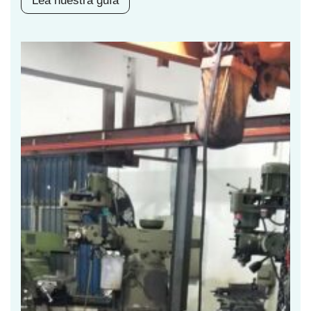
Lea nuestra guía