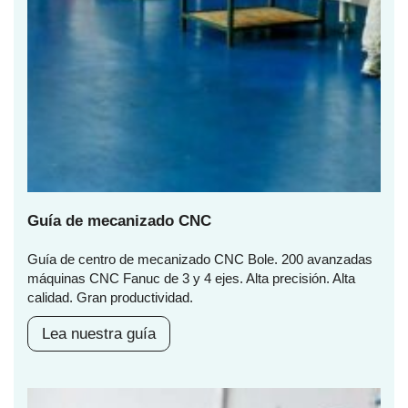
Guía de mecanizado CNC
Guía de centro de mecanizado CNC Bole. 200 avanzadas
máquinas CNC Fanuc de 3 y 4 ejes. Alta precisión. Alta
calidad. Gran productividad.
Lea nuestra guía