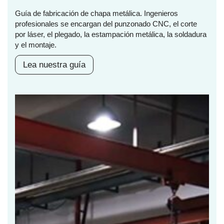
Guía de fabricación de chapa metálica. Ingenieros
profesionales se encargan del punzonado CNC, el corte
por láser, el plegado, la estampación metálica, la soldadura
y el montaje.
Lea nuestra guía