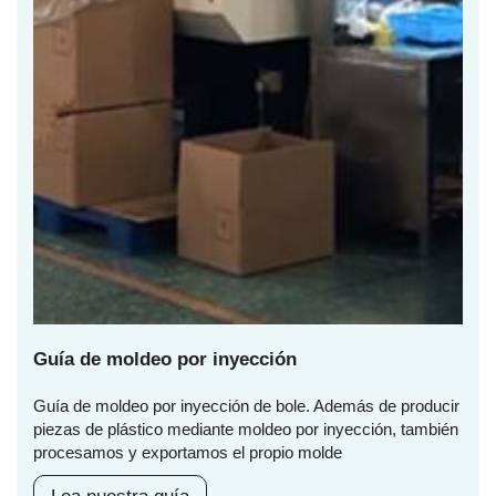
Guía de moldeo por inyección
Guía de moldeo por inyección de bole. Además de producir
piezas de plástico mediante moldeo por inyección, también
procesamos y exportamos el propio molde