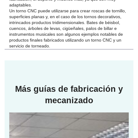
adaptables.
Un torno CNC puede utilizarse para crear roscas de tornillo,
superficies planas y, en el caso de los tornos decorativos,
intrincados productos tridimensionales. Bates de béisbol,
cuencos, árboles de levas, cigüeñales, palos de billar e
instrumentos musicales son algunos ejemplos notables de
productos finales fabricados utilizando un torno CNC y un
servicio de torneado.
Más guías de fabricación y
mecanizado