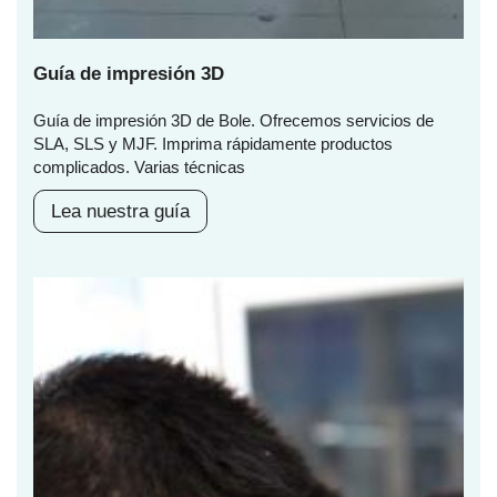
Guía de impresión 3D
Guía de impresión 3D de Bole. Ofrecemos servicios de
SLA, SLS y MJF. Imprima rápidamente productos
complicados. Varias técnicas
Lea nuestra guía