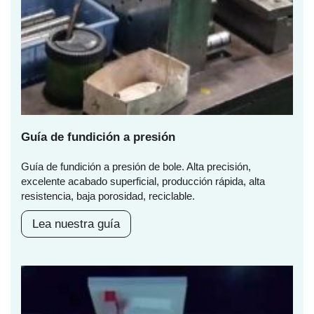
Guía de fundición a presión
Guía de fundición a presión de bole. Alta precisión,
excelente acabado superficial, producción rápida, alta
resistencia, baja porosidad, reciclable.
Lea nuestra guía