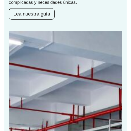
complicadas y necesidades únicas.
Lea nuestra guía