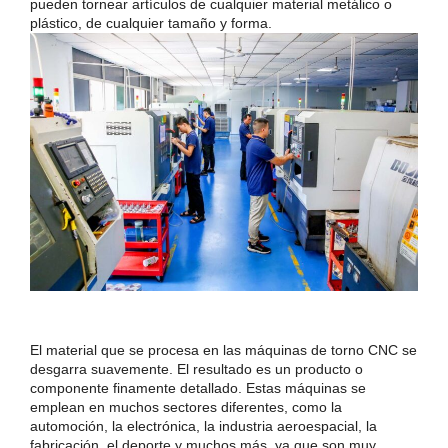
pueden tornear artículos de cualquier material metálico o
plástico, de cualquier tamaño y forma.
El material que se procesa en las máquinas de torno CNC se
desgarra suavemente. El resultado es un producto o
componente finamente detallado. Estas máquinas se
emplean en muchos sectores diferentes, como la
automoción, la electrónica, la industria aeroespacial, la
fabricación, el deporte y muchos más, ya que son muy