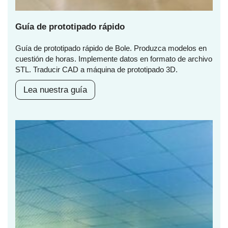
Guía de prototipado rápido
Guía de prototipado rápido de Bole. Produzca modelos en
cuestión de horas. Implemente datos en formato de archivo
STL. Traducir CAD a máquina de prototipado 3D.
Lea nuestra guía