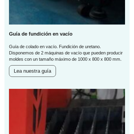
Guía de fundición en vacío
Guía de colado en vacío. Fundición de uretano.
Disponemos de 2 máquinas de vacío que pueden producir
moldes con un tamaño máximo de 1000 x 800 x 800 mm.
Lea nuestra guía