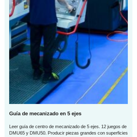
Guía de mecanizado en 5 ejes
Leer guía de centro de mecanizado de 5 ejes. 12 juegos de
DMU65 y DMU50. Producir piezas grandes con superficies