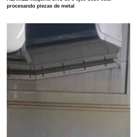
procesando piezas de metal