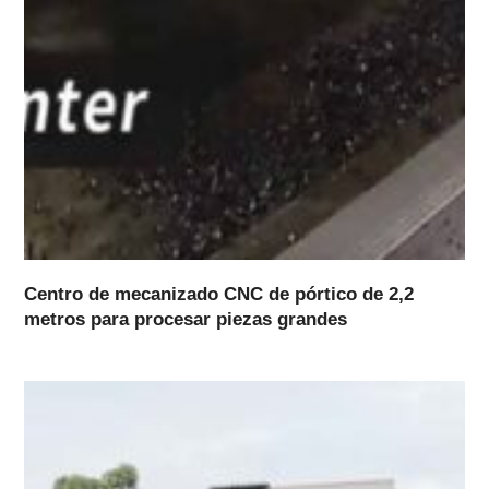
Centro de mecanizado CNC de pórtico de 2,2
metros para procesar piezas grandes