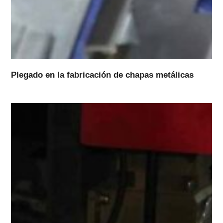
Plegado en la fabricación de chapas metálicas