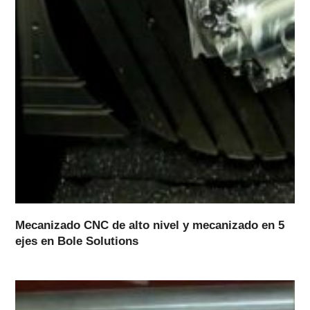
Mecanizado CNC de alto nivel y mecanizado en 5
ejes en Bole Solutions