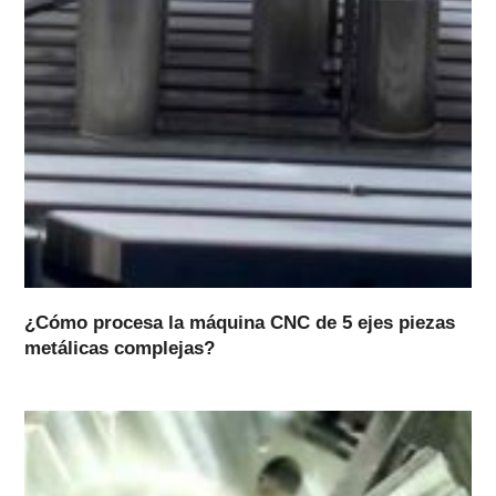
¿Cómo procesa la máquina CNC de 5 ejes piezas
metálicas complejas?