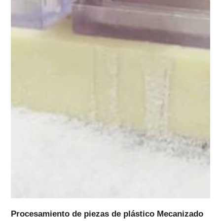
Procesamiento de piezas de plástico Mecanizado