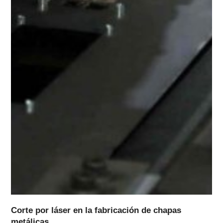
Corte por láser en la fabricación de chapas
metálicas