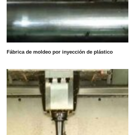
Fábrica de moldeo por inyección de plástico