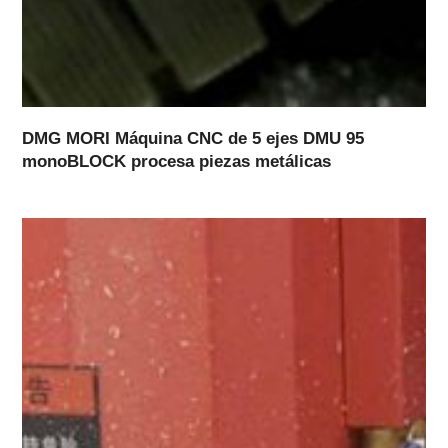
DMG MORI Máquina CNC de 5 ejes DMU 95
monoBLOCK procesa piezas metálicas