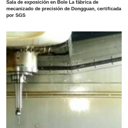
Sala de exposición en Bole La fábrica de
mecanizado de precisión de Dongguan, certificada
por SGS