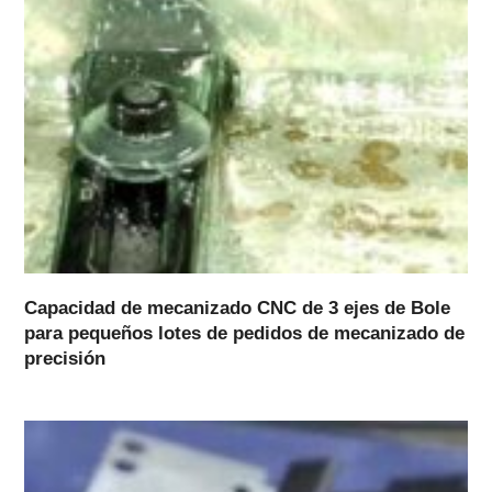
Capacidad de mecanizado CNC de 3 ejes de Bole
para pequeños lotes de pedidos de mecanizado de
precisión