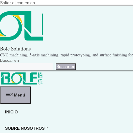
Saltar al contenido
Bole Solutions
CNC machining, 5-axis machining, rapid prototyping, and surface finishing for 
Buscar en
Buscar en
Menú
INICIO
SOBRE NOSOTROS