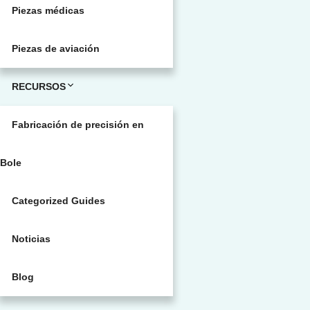
Piezas médicas
Piezas de aviación
RECURSOS
Fabricación de precisión en
Bole
Categorized Guides
Noticias
Blog