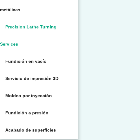
metálicas
Precision Lathe Turning
Services
Fundición en vacío
Servicio de impresión 3D
Moldeo por inyección
Fundición a presión
Acabado de superficies