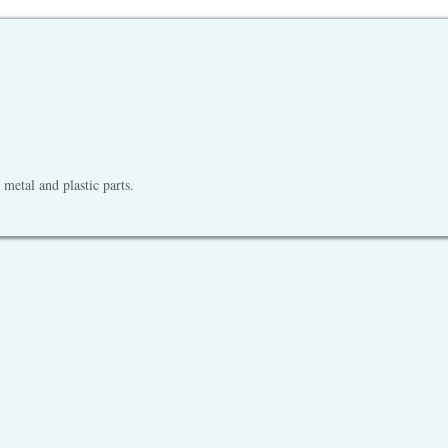
metal and plastic parts.