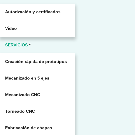
Autorización y certificados
Vídeo
SERVICIOS
Creación rápida de prototipos
Mecanizado en 5 ejes
Mecanizado CNC
Torneado CNC
Fabricación de chapas