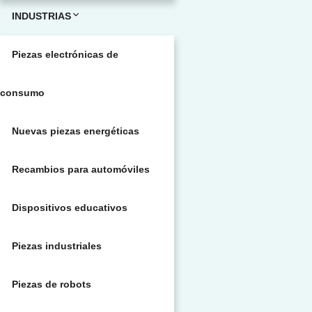
INDUSTRIAS
Piezas electrónicas de
consumo
Nuevas piezas energéticas
Recambios para automóviles
Dispositivos educativos
Piezas industriales
Piezas de robots