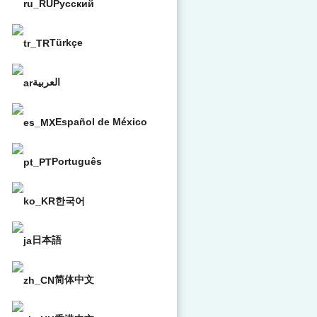
Русский
Türkçe
العربية
Español de México
Português
한국어
日本語
简体中文