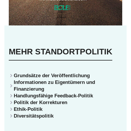
MEHR STANDORTPOLITIK
Grundsätze der Veröffentlichung
Informationen zu Eigentümern und
Finanzierung
Handlungsfähige Feedback-Politik
Politik der Korrekturen
Ethik-Politik
Diversitätspolitik