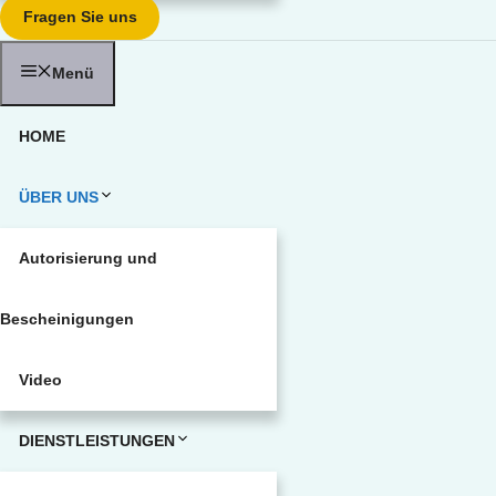
Fragen Sie uns
Menü
HOME
ÜBER UNS
Autorisierung und
Bescheinigungen
Video
DIENSTLEISTUNGEN