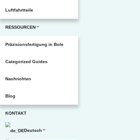
Luftfahrtteile
RESSOURCEN
Präzisionsfertigung in Bole
Categorized Guides
Nachrichten
Blog
KONTAKT
Deutsch