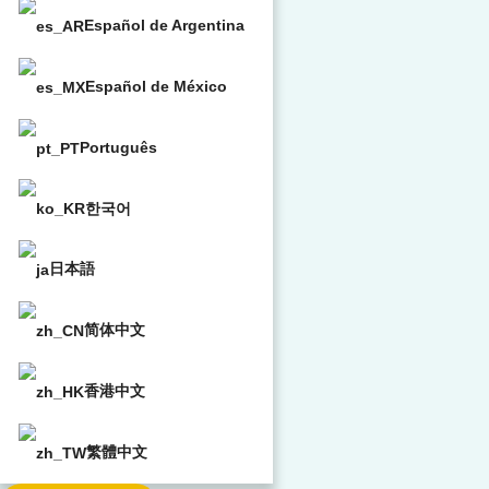
Español de Argentina
Español de México
Português
한국어
日本語
简体中文
香港中文
繁體中文