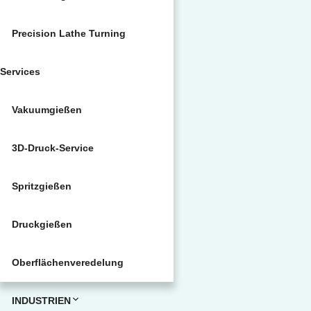
Precision Lathe Turning
Services
Vakuumgießen
3D-Druck-Service
Spritzgießen
Druckgießen
Oberflächenveredelung
INDUSTRIEN