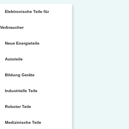
Elektronische Teile für
Verbraucher
Neue Energieteile
Autoteile
Bildung Geräte
Industrielle Teile
Roboter Teile
Medizinische Teile