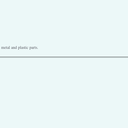
metal and plastic parts.