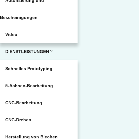
Autorisierung und
Bescheinigungen
Video
DIENSTLEISTUNGEN
Schnelles Prototyping
5-Achsen-Bearbeitung
CNC-Bearbeitung
CNC-Drehen
Herstellung von Blechen