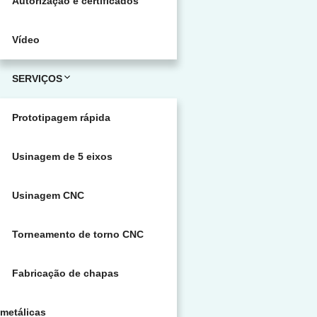
Autorização e certificados
Vídeo
SERVIÇOS
Prototipagem rápida
Usinagem de 5 eixos
Usinagem CNC
Torneamento de torno CNC
Fabricação de chapas
metálicas