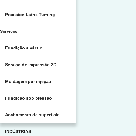
Precision Lathe Turning
Services
Fundição a vácuo
Serviço de impressão 3D
Moldagem por injeção
Fundição sob pressão
Acabamento de superfície
INDÚSTRIAS