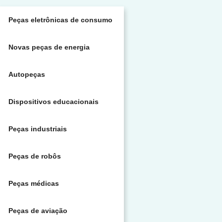
Peças eletrônicas de consumo
Novas peças de energia
Autopeças
Dispositivos educacionais
Peças industriais
Peças de robôs
Peças médicas
Peças de aviação