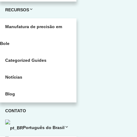
RECURSOS
Manufatura de precisão em
Bole
Categorized Guides
Notícias
Blog
CONTATO
Português do Brasil