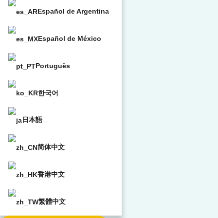
Español de Argentina
Español de México
Português
한국어
日本語
简体中文
香港中文
繁體中文