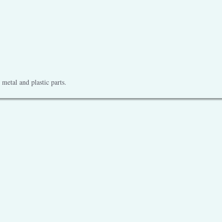
metal and plastic parts.