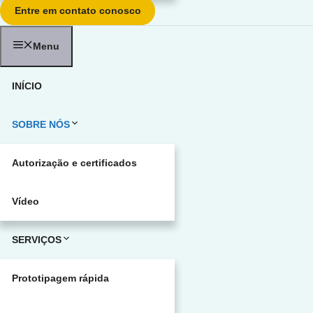
Entre em contato conosco
Menu
INÍCIO
SOBRE NÓS
Autorização e certificados
Vídeo
SERVIÇOS
Prototipagem rápida