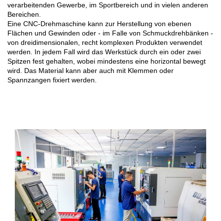
verarbeitenden Gewerbe, im Sportbereich und in vielen anderen
Bereichen.
Eine CNC-Drehmaschine kann zur Herstellung von ebenen
Flächen und Gewinden oder - im Falle von Schmuckdrehbänken -
von dreidimensionalen, recht komplexen Produkten verwendet
werden. In jedem Fall wird das Werkstück durch ein oder zwei
Spitzen fest gehalten, wobei mindestens eine horizontal bewegt
wird. Das Material kann aber auch mit Klemmen oder
Spannzangen fixiert werden.