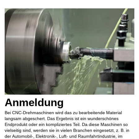
Anmeldung
Bei CNC-Drehmaschinen wird das zu bearbeitende Material
langsam abgeschert. Das Ergebnis ist ein wunderschönes
Endprodukt oder ein kompliziertes Teil. Da diese Maschinen so
vielseitig sind, werden sie in vielen Branchen eingesetzt, z. B. in
der Automobil-, Elektronik-, Luft- und Raumfahrtindustrie, im