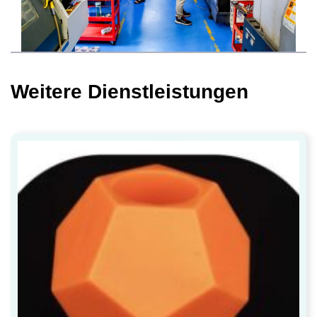
Weitere Dienstleistungen