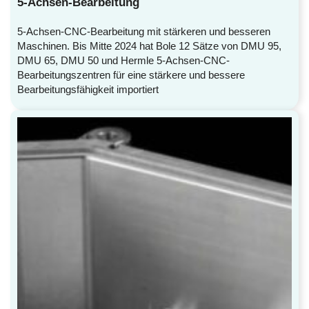
5-Achsen-Bearbeitung
5-Achsen-CNC-Bearbeitung mit stärkeren und besseren
Maschinen. Bis Mitte 2024 hat Bole 12 Sätze von DMU 95,
DMU 65, DMU 50 und Hermle 5-Achsen-CNC-
Bearbeitungszentren für eine stärkere und bessere
Bearbeitungsfähigkeit importiert