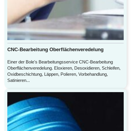
CNC-Bearbeitung Oberflächenveredelung
Einer der Bole's Bearbeitungsservice CNC-Bearbeitung
Oberflächenveredelung. Eloxieren, Desoxidieren, Schleifen,
Oxidbeschichtung, Läppen, Polieren, Vorbehandlung,
Satinieren...