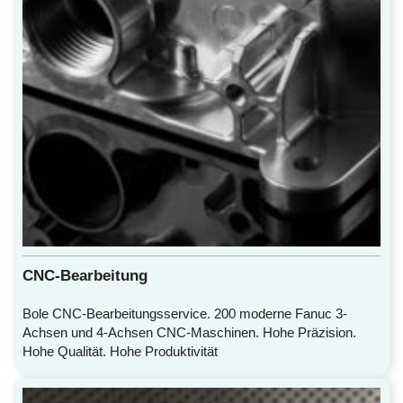
CNC-Bearbeitung
Bole CNC-Bearbeitungsservice. 200 moderne Fanuc 3-
Achsen und 4-Achsen CNC-Maschinen. Hohe Präzision.
Hohe Qualität. Hohe Produktivität