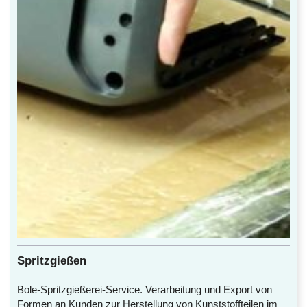
Spritzgießen
Bole-Spritzgießerei-Service. Verarbeitung und Export von
Formen an Kunden zur Herstellung von Kunststoffteilen im