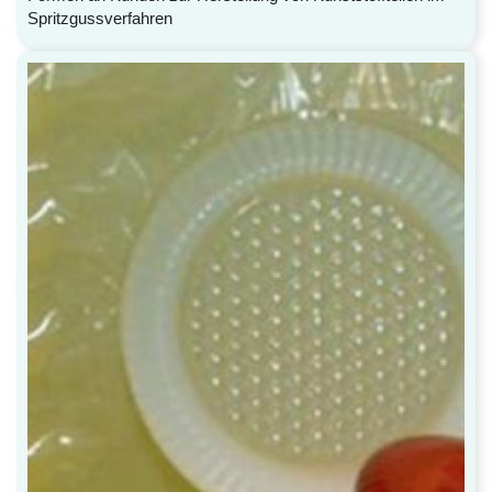
Spritzgussverfahren