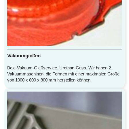
Vakuumgießen
Bole-Vakuum-Gießservice. Urethan-Guss. Wir haben 2
Vakuummaschinen, die Formen mit einer maximalen Größe
von 1000 x 800 x 800 mm herstellen können.