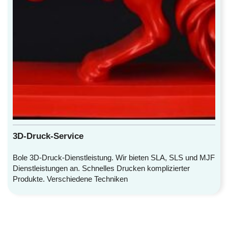
3D-Druck-Service
Bole 3D-Druck-Dienstleistung. Wir bieten SLA, SLS und MJF
Dienstleistungen an. Schnelles Drucken komplizierter
Produkte. Verschiedene Techniken