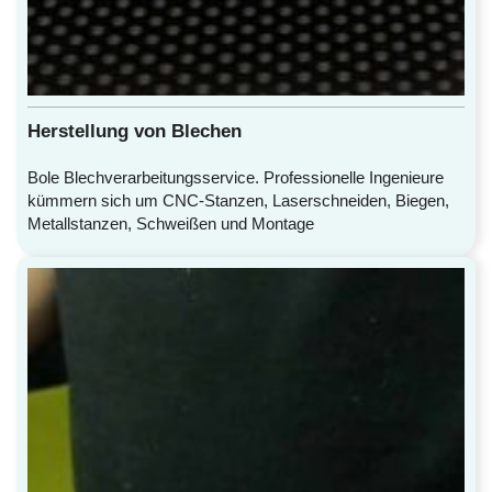
Herstellung von Blechen
Bole Blechverarbeitungsservice. Professionelle Ingenieure
kümmern sich um CNC-Stanzen, Laserschneiden, Biegen,
Metallstanzen, Schweißen und Montage