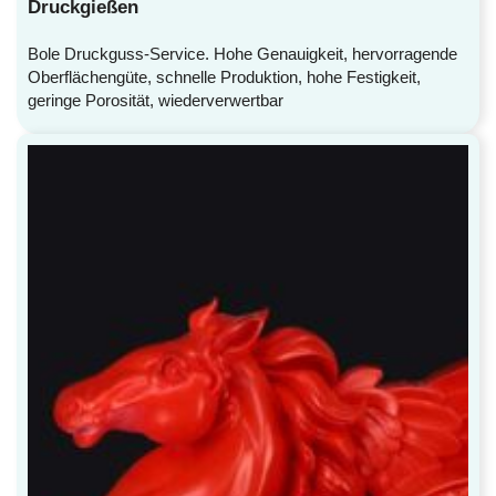
Druckgießen
Bole Druckguss-Service. Hohe Genauigkeit, hervorragende
Oberflächengüte, schnelle Produktion, hohe Festigkeit,
geringe Porosität, wiederverwertbar