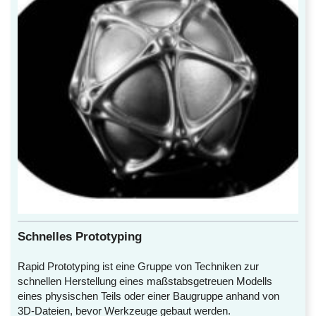
Schnelles Prototyping
Rapid Prototyping ist eine Gruppe von Techniken zur
schnellen Herstellung eines maßstabsgetreuen Modells
eines physischen Teils oder einer Baugruppe anhand von
3D-Dateien, bevor Werkzeuge gebaut werden.