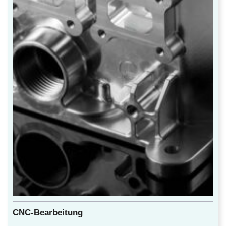
CNC-Bearbeitung