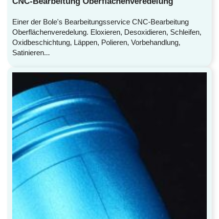
CNC-Bearbeitung Oberflächenveredelung
Einer der Bole's Bearbeitungsservice CNC-Bearbeitung
Oberflächenveredelung. Eloxieren, Desoxidieren, Schleifen,
Oxidbeschichtung, Läppen, Polieren, Vorbehandlung,
Satinieren...