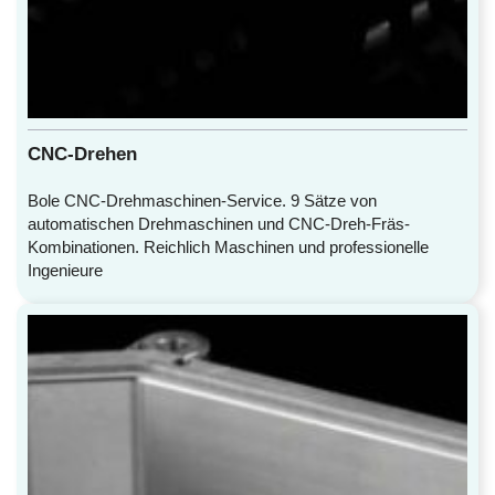
CNC-Drehen
Bole CNC-Drehmaschinen-Service. 9 Sätze von
automatischen Drehmaschinen und CNC-Dreh-Fräs-
Kombinationen. Reichlich Maschinen und professionelle
Ingenieure