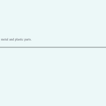
metal and plastic parts.