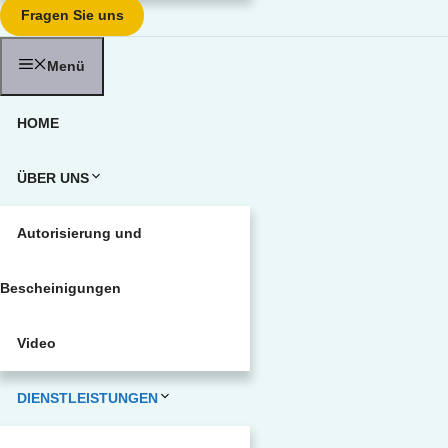
Fragen Sie uns
Menü
HOME
ÜBER UNS
Autorisierung und
Bescheinigungen
Video
DIENSTLEISTUNGEN