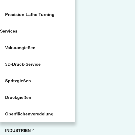
Precision Lathe Turning
Services
Vakuumgießen
3D-Druck-Service
Spritzgießen
Druckgießen
Oberflächenveredelung
INDUSTRIEN