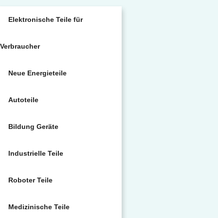
Elektronische Teile für
Verbraucher
Neue Energieteile
Autoteile
Bildung Geräte
Industrielle Teile
Roboter Teile
Medizinische Teile