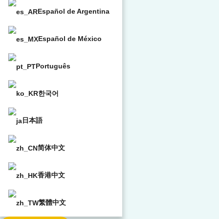
Español de Argentina
Español de México
Português
한국어
日本語
简体中文
香港中文
繁體中文