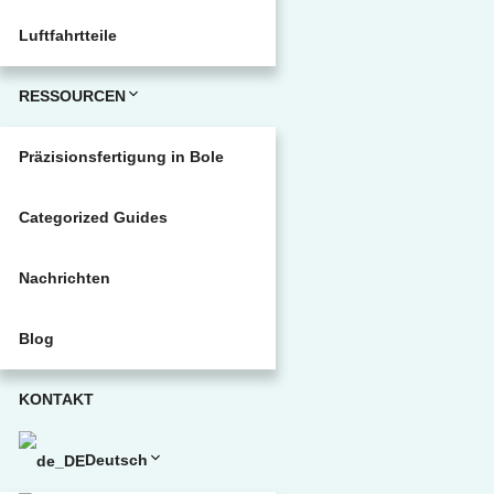
Luftfahrtteile
RESSOURCEN
Präzisionsfertigung in Bole
Categorized Guides
Nachrichten
Blog
KONTAKT
Deutsch