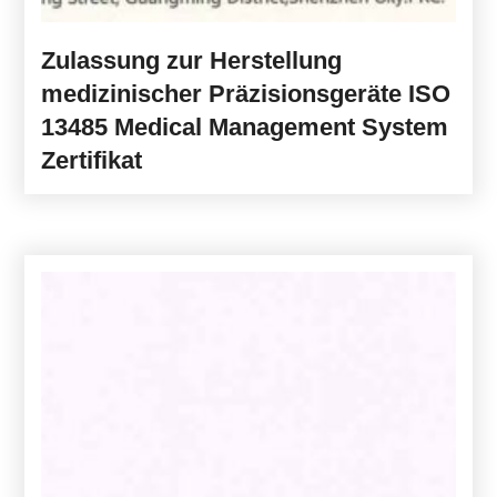
Zulassung zur Herstellung
medizinischer Präzisionsgeräte ISO
13485 Medical Management System
Zertifikat