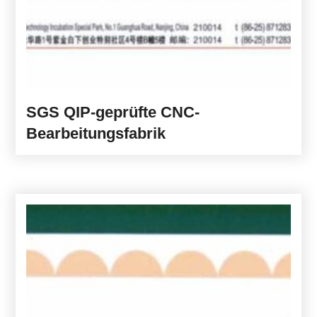
SGS QIP-geprüfte CNC-
Bearbeitungsfabrik