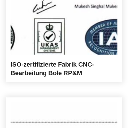
ISO-zertifizierte Fabrik CNC-
Bearbeitung Bole RP&M