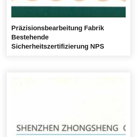
Präzisionsbearbeitung Fabrik
Bestehende
Sicherheitszertifizierung NPS