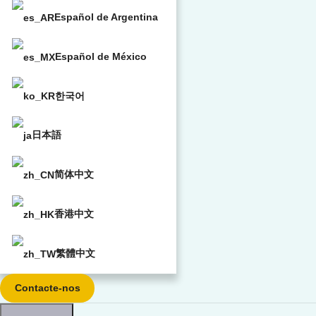
Español de Argentina
Español de México
한국어
日本語
简体中文
香港中文
繁體中文
Contacte-nos