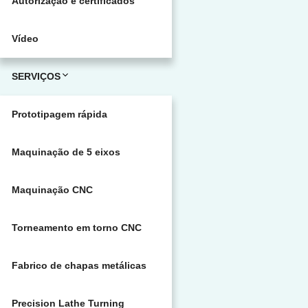
Autorização e certificados
Vídeo
SERVIÇOS
Prototipagem rápida
Maquinação de 5 eixos
Maquinação CNC
Torneamento em torno CNC
Fabrico de chapas metálicas
Precision Lathe Turning