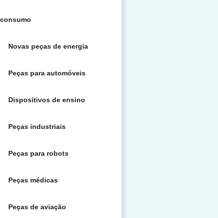
consumo
Novas peças de energia
Peças para automóveis
Dispositivos de ensino
Peças industriais
Peças para robots
Peças médicas
Peças de aviação