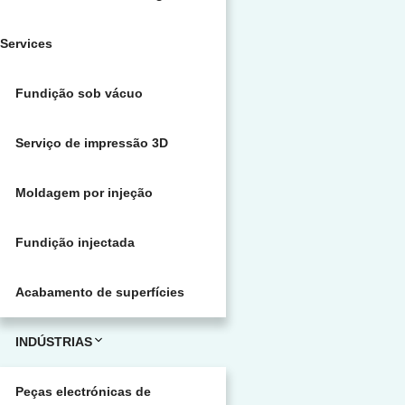
Services
Fundição sob vácuo
Serviço de impressão 3D
Moldagem por injeção
Fundição injectada
Acabamento de superfícies
INDÚSTRIAS
Peças electrónicas de