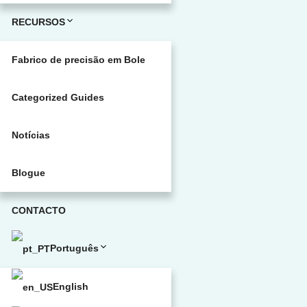
RECURSOS
Fabrico de precisão em Bole
Categorized Guides
Notícias
Blogue
CONTACTO
Português
English