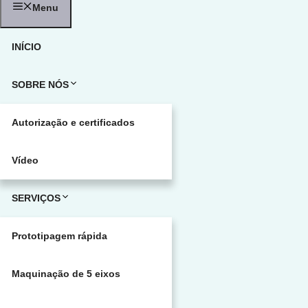
Menu
INÍCIO
SOBRE NÓS
Autorização e certificados
Vídeo
SERVIÇOS
Prototipagem rápida
Maquinação de 5 eixos