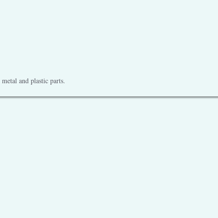
metal and plastic parts.