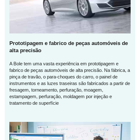
Prototipagem e fabrico de peças automóveis de
alta precisão
A Bole tem uma vasta experiência em prototipagem e
fabrico de peças automóveis de alta precisão. Na fábrica, a
pinça de travão, o para-choques do carro, o painel de
instrumentos e as luzes traseiras são fabricados a partir de
fresagem, torneamento, perfuração, moagem,
estampagem, perfuração, moldagem por injeção e
tratamento de superfície