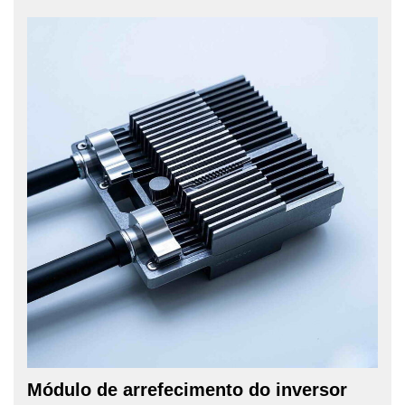
Módulo de arrefecimento do inversor