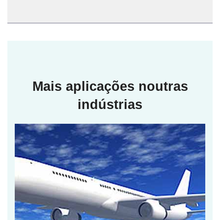
Mais aplicações noutras
indústrias