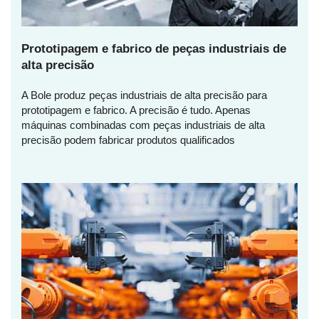
Prototipagem e fabrico de peças industriais de
alta precisão
A Bole produz peças industriais de alta precisão para
prototipagem e fabrico. A precisão é tudo. Apenas
máquinas combinadas com peças industriais de alta
precisão podem fabricar produtos qualificados