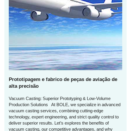
Prototipagem e fabrico de peças de aviação de
alta precisão
Vacuum Casting: Superior Prototyping & Low-Volume
Production Solutions At BOLE, we specialize in advanced
vacuum casting services, combining cutting-edge
technology, expert engineering, and strict quality control to
deliver superior results. Let’s explores the benefits of
vacuum casting, our competitive advantages, and why