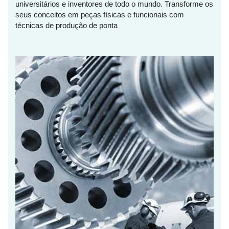
universitários e inventores de todo o mundo. Transforme os
seus conceitos em peças físicas e funcionais com
técnicas de produção de ponta