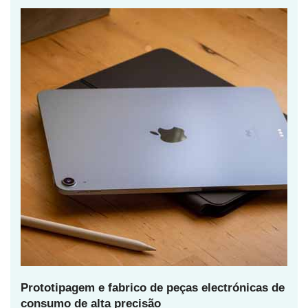
Prototipagem e fabrico de peças electrónicas de
consumo de alta precisão