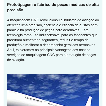
Prototipagem e fabrico de peças médicas de alta
precisão
A maquinagem CNC revolucionou a indústria da aviação ao
oferecer uma precisão, eficiência e eficácia de custos sem
paralelo na produção de peças para aeronaves. Esta
tecnologia tornou-se indispensável para os fabricantes que
procuram aumentar a segurança, reduzir o tempo de
produção e melhorar o desempenho geral das aeronaves.
Aqui, exploramos as principais vantagens dos nossos
serviços de maquinagem CNC para a produção de peças
de aviação.