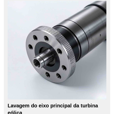
Lavagem do eixo principal da turbina
eólica