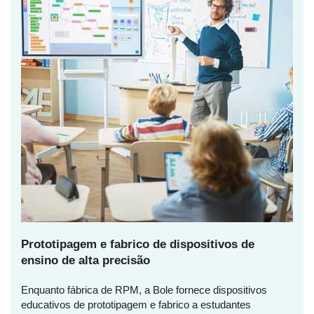
Prototipagem e fabrico de dispositivos de
ensino de alta precisão
Enquanto fábrica de RPM, a Bole fornece dispositivos
educativos de prototipagem e fabrico a estudantes