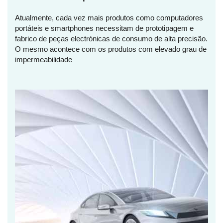
Atualmente, cada vez mais produtos como computadores
portáteis e smartphones necessitam de prototipagem e
fabrico de peças electrónicas de consumo de alta precisão.
O mesmo acontece com os produtos com elevado grau de
impermeabilidade