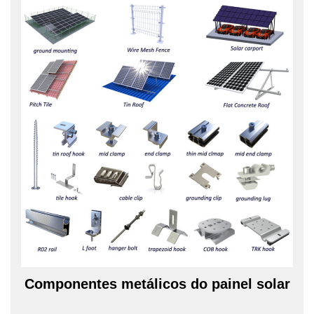
Componentes metálicos do painel solar