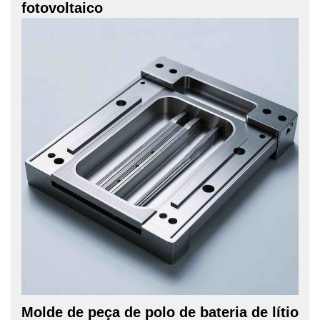
fotovoltaico
Molde de peça de polo de bateria de lítio