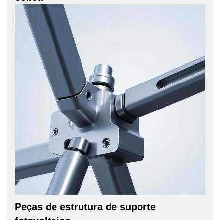
Peças de estrutura de suporte