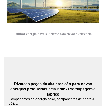
Utilizar energia nova suficiente com elevada eficiência
Diversas peças de alta precisão para novas
energias produzidas pela Bole - Prototipagem e
fabrico
Componentes de energia solar, componentes de energia
eólica.