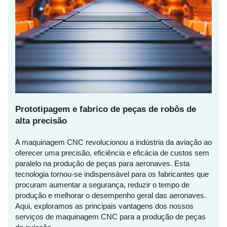
Prototipagem e fabrico de peças de robôs de
alta precisão
A maquinagem CNC revolucionou a indústria da aviação ao
oferecer uma precisão, eficiência e eficácia de custos sem
paralelo na produção de peças para aeronaves. Esta
tecnologia tornou-se indispensável para os fabricantes que
procuram aumentar a segurança, reduzir o tempo de
produção e melhorar o desempenho geral das aeronaves.
Aqui, exploramos as principais vantagens dos nossos
serviços de maquinagem CNC para a produção de peças