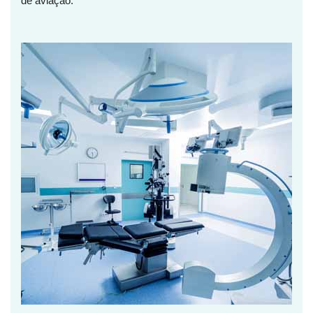
de aviação.