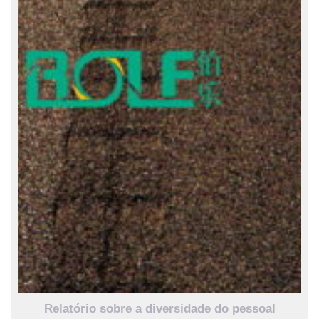
Relatório sobre a diversidade do pessoal