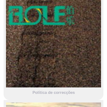
Política de correcções