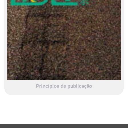
Princípios de publicação