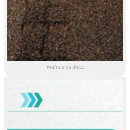
Política de ética