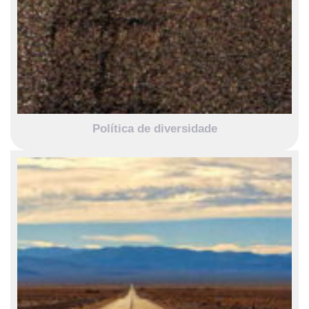
Política de diversidade