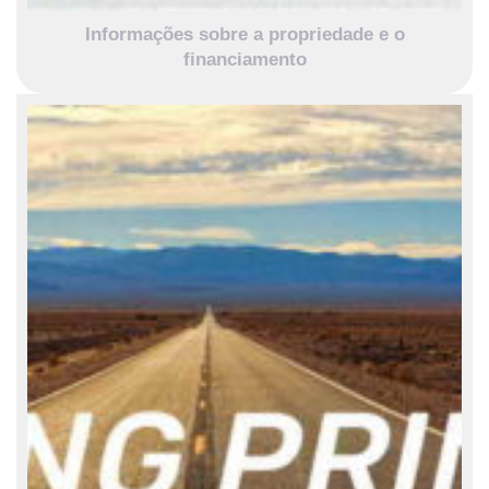
Informações sobre a propriedade e o
financiamento