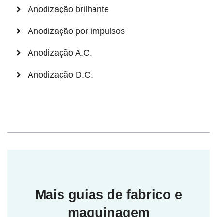
Anodização brilhante
Anodização por impulsos
Anodização A.C.
Anodização D.C.
Mais guias de fabrico e
maquinagem