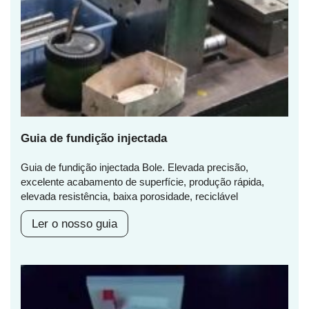
Guia de fundição injectada
Guia de fundição injectada Bole. Elevada precisão,
excelente acabamento de superfície, produção rápida,
elevada resistência, baixa porosidade, reciclável
Ler o nosso guia