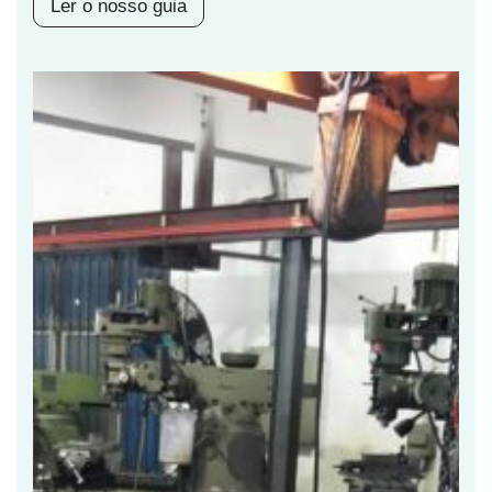
Ler o nosso guia