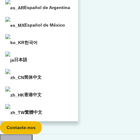
Español de Argentina
Español de México
한국어
日本語
简体中文
香港中文
繁體中文
Contacte-nos