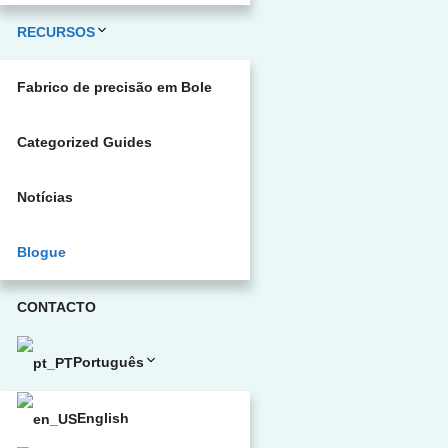
RECURSOS
Fabrico de precisão em Bole
Categorized Guides
Notícias
Blogue
CONTACTO
Português
English