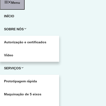
Menu
INÍCIO
SOBRE NÓS
Autorização e certificados
Vídeo
SERVIÇOS
Prototipagem rápida
Maquinação de 5 eixos