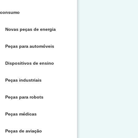
consumo
Novas peças de energia
Peças para automóveis
Dispositivos de ensino
Peças industriais
Peças para robots
Peças médicas
Peças de aviação