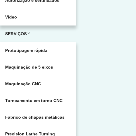
Autorização e certificados
Vídeo
SERVIÇOS
Prototipagem rápida
Maquinação de 5 eixos
Maquinação CNC
Torneamento em torno CNC
Fabrico de chapas metálicas
Precision Lathe Turning