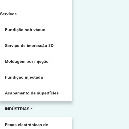
Services
Fundição sob vácuo
Serviço de impressão 3D
Moldagem por injeção
Fundição injectada
Acabamento de superfícies
INDÚSTRIAS
Peças electrónicas de