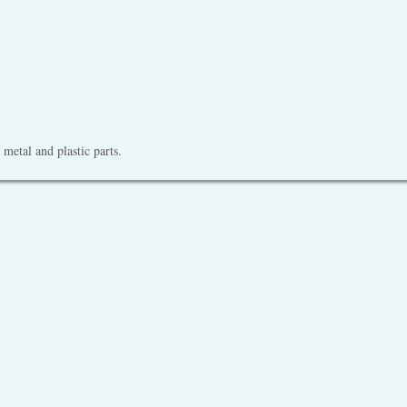
metal and plastic parts.