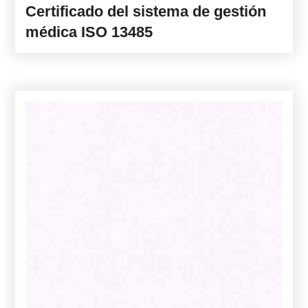
Certificado del sistema de gestión
médica ISO 13485