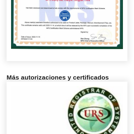
Más autorizaciones y certificados