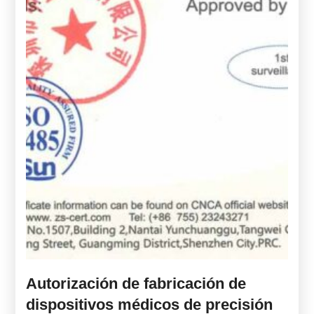
Autorización de fabricación de
dispositivos médicos de precisión