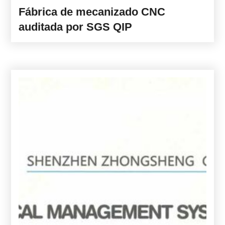
Fábrica de mecanizado CNC
auditada por SGS QIP