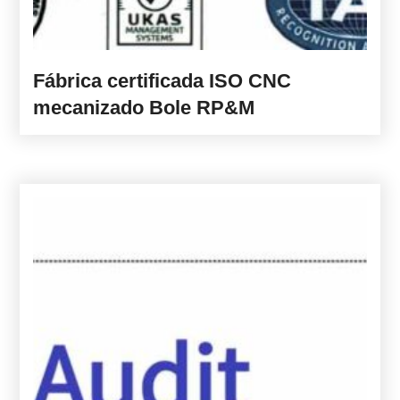
Fábrica certificada ISO CNC
mecanizado Bole RP&M