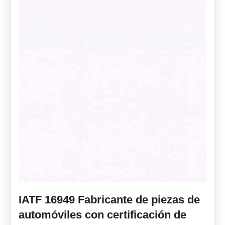
IATF 16949 Fabricante de piezas de
automóviles con certificación de