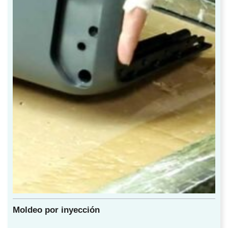
Moldeo por inyección