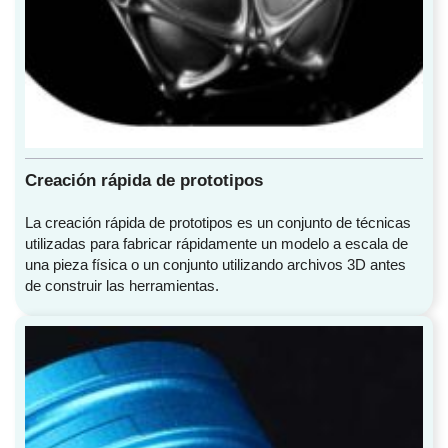
Creación rápida de prototipos
La creación rápida de prototipos es un conjunto de técnicas
utilizadas para fabricar rápidamente un modelo a escala de
una pieza física o un conjunto utilizando archivos 3D antes
de construir las herramientas.