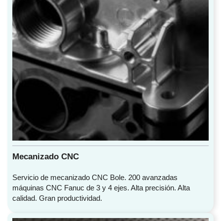
Mecanizado CNC
Servicio de mecanizado CNC Bole. 200 avanzadas
máquinas CNC Fanuc de 3 y 4 ejes. Alta precisión. Alta
calidad. Gran productividad.