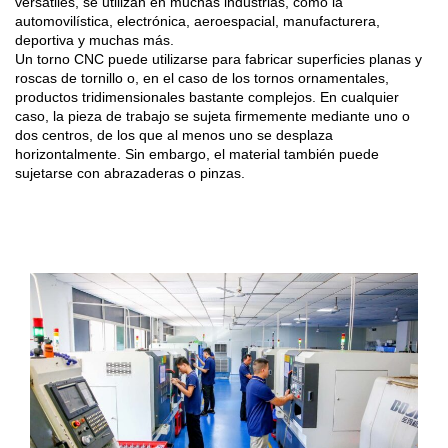
versátiles, se utilizan en muchas industrias, como la
automovilística, electrónica, aeroespacial, manufacturera,
deportiva y muchas más.
Un torno CNC puede utilizarse para fabricar superficies planas y
roscas de tornillo o, en el caso de los tornos ornamentales,
productos tridimensionales bastante complejos. En cualquier
caso, la pieza de trabajo se sujeta firmemente mediante uno o
dos centros, de los que al menos uno se desplaza
horizontalmente. Sin embargo, el material también puede
sujetarse con abrazaderas o pinzas.