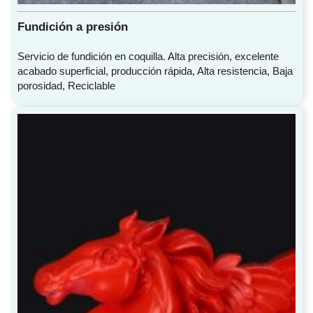
Fundición a presión
Servicio de fundición en coquilla. Alta precisión, excelente
acabado superficial, producción rápida, Alta resistencia, Baja
porosidad, Reciclable