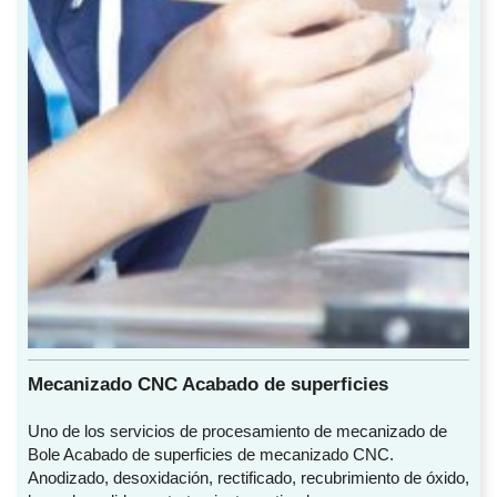
Mecanizado CNC Acabado de superficies
Uno de los servicios de procesamiento de mecanizado de
Bole Acabado de superficies de mecanizado CNC.
Anodizado, desoxidación, rectificado, recubrimiento de óxido,