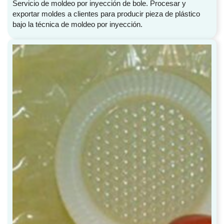
Servicio de moldeo por inyección de bole. Procesar y
exportar moldes a clientes para producir pieza de plástico
bajo la técnica de moldeo por inyección.