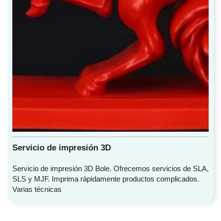
Servicio de impresión 3D
Servicio de impresión 3D Bole. Ofrecemos servicios de SLA,
SLS y MJF. Imprima rápidamente productos complicados.
Varias técnicas