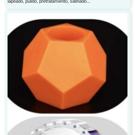
lapeado, pulido, pretratamiento, satinado...