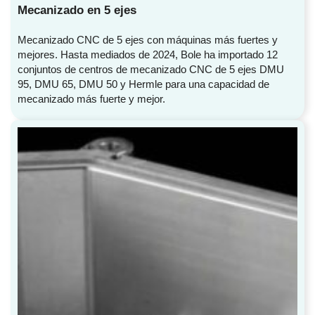
Mecanizado en 5 ejes
Mecanizado CNC de 5 ejes con máquinas más fuertes y
mejores. Hasta mediados de 2024, Bole ha importado 12
conjuntos de centros de mecanizado CNC de 5 ejes DMU
95, DMU 65, DMU 50 y Hermle para una capacidad de
mecanizado más fuerte y mejor.