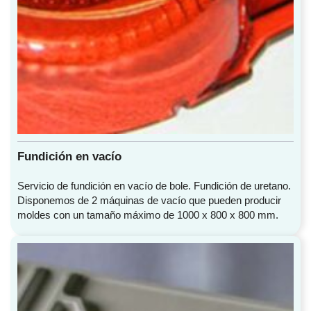
Fundición en vacío
Servicio de fundición en vacío de bole. Fundición de uretano.
Disponemos de 2 máquinas de vacío que pueden producir
moldes con un tamaño máximo de 1000 x 800 x 800 mm.