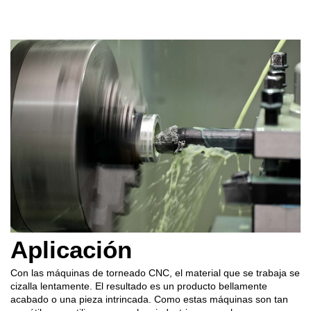
Aplicación
Con las máquinas de torneado CNC, el material que se trabaja se
cizalla lentamente. El resultado es un producto bellamente
acabado o una pieza intrincada. Como estas máquinas son tan