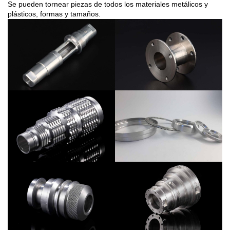
Se pueden tornear piezas de todos los materiales metálicos y
plásticos, formas y tamaños.