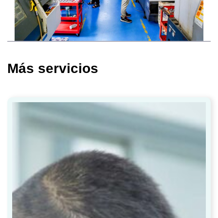
Más servicios