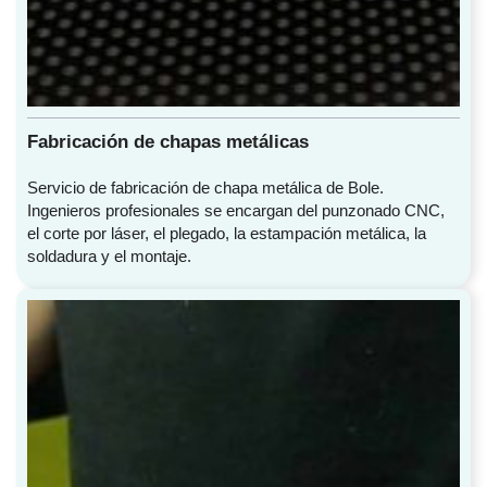
Fabricación de chapas metálicas
Servicio de fabricación de chapa metálica de Bole.
Ingenieros profesionales se encargan del punzonado CNC,
el corte por láser, el plegado, la estampación metálica, la
soldadura y el montaje.