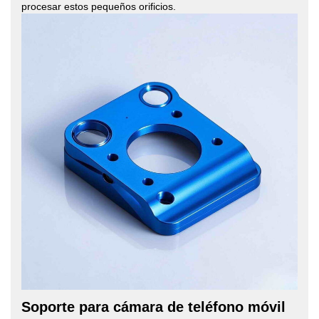
procesar estos pequeños orificios.
Soporte para cámara de teléfono móvil