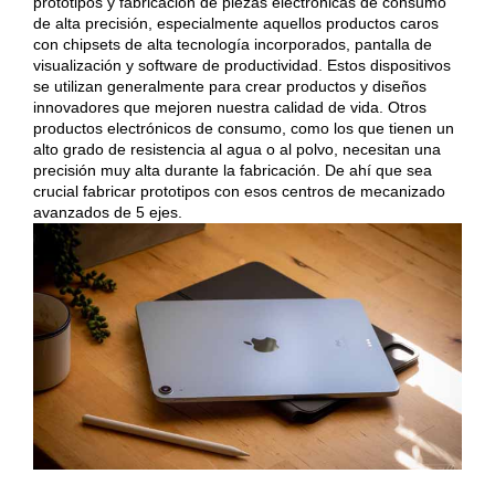
prototipos y fabricación de piezas electrónicas de consumo
de alta precisión, especialmente aquellos productos caros
con chipsets de alta tecnología incorporados, pantalla de
visualización y software de productividad. Estos dispositivos
se utilizan generalmente para crear productos y diseños
innovadores que mejoren nuestra calidad de vida. Otros
productos electrónicos de consumo, como los que tienen un
alto grado de resistencia al agua o al polvo, necesitan una
precisión muy alta durante la fabricación. De ahí que sea
crucial fabricar prototipos con esos
centros de mecanizado
avanzados de 5 ejes
.