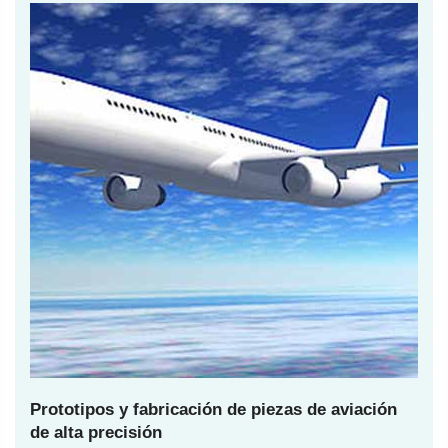
Prototipos y fabricación de piezas de aviación
de alta precisión