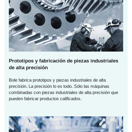
Prototipos y fabricación de piezas industriales
de alta precisión
Bole fabrica prototipos y piezas industriales de alta
precisión. La precisión lo es todo. Sólo las máquinas
combinadas con piezas industriales de alta precisión que
pueden fabricar productos calificados.