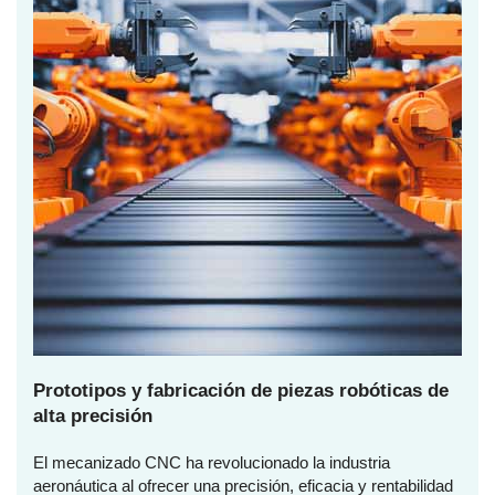
Prototipos y fabricación de piezas robóticas de
alta precisión
El mecanizado CNC ha revolucionado la industria
aeronáutica al ofrecer una precisión, eficacia y rentabilidad