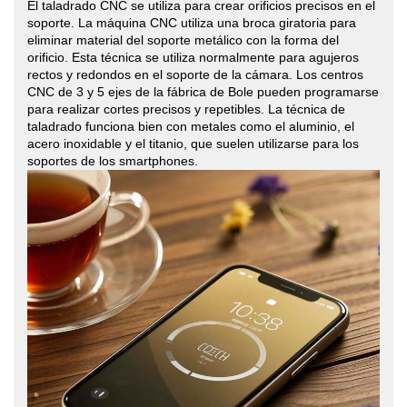
El taladrado CNC se utiliza para crear orificios precisos en el
soporte. La máquina CNC utiliza una broca giratoria para
eliminar material del soporte metálico con la forma del
orificio. Esta técnica se utiliza normalmente para agujeros
rectos y redondos en el soporte de la cámara. Los centros
CNC de 3 y 5 ejes de la fábrica de Bole pueden programarse
para realizar cortes precisos y repetibles. La técnica de
taladrado funciona bien con metales como el aluminio, el
acero inoxidable y el titanio, que suelen utilizarse para los
soportes de los smartphones.