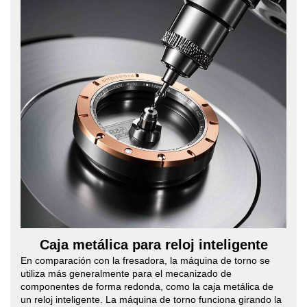
Caja metálica para reloj inteligente
En comparación con la fresadora, la máquina de torno se
utiliza más generalmente para el mecanizado de
componentes de forma redonda, como la caja metálica de
un reloj inteligente. La máquina de torno funciona girando la