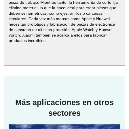
pieza de trabajo. Mientras tanto, la herramienta de corte fija
elimina material, lo que la hace ideal para crear piezas que
deben ser simétricas, como ejes, anillos o carcasas
circulares. Cada vez más marcas como Apple y Huawei
necesitan prototipos y fabricación de piezas de electrónica
de consumo de altísima precisión. Apple Watch y Huawei
Watch. Xiaomi también se acerca a ellos para fabricar
productos increíbles.
Más aplicaciones en otros
sectores