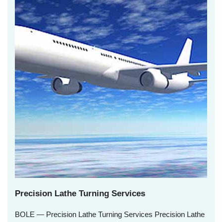
Precision Lathe Turning Services
BOLE — Precision Lathe Turning Services Precision Lathe