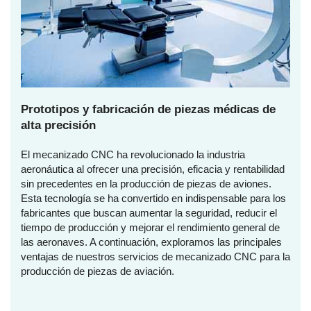
Prototipos y fabricación de piezas médicas de
alta precisión
El mecanizado CNC ha revolucionado la industria
aeronáutica al ofrecer una precisión, eficacia y rentabilidad
sin precedentes en la producción de piezas de aviones.
Esta tecnología se ha convertido en indispensable para los
fabricantes que buscan aumentar la seguridad, reducir el
tiempo de producción y mejorar el rendimiento general de
las aeronaves. A continuación, exploramos las principales
ventajas de nuestros servicios de mecanizado CNC para la
producción de piezas de aviación.