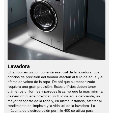
Lavadora
El tambor es un componente esencial de la lavadora. Los
orificios de precisión del tambor afectan al flujo de agua y al
efecto de volteo de la ropa. De ahí que su mecanizado
requiera una gran precisión. Estos orificios deben tener
diámetros uniformes y paredes lisas, ya que la más mínima
desviación puede provocar un flujo de agua deficiente, un
mayor desgaste de la ropa y, en última instancia, afectar al
rendimiento de limpieza y la vida útil de la lavadora. La
máquina de electroerosión por hilo 400 se utiliza para