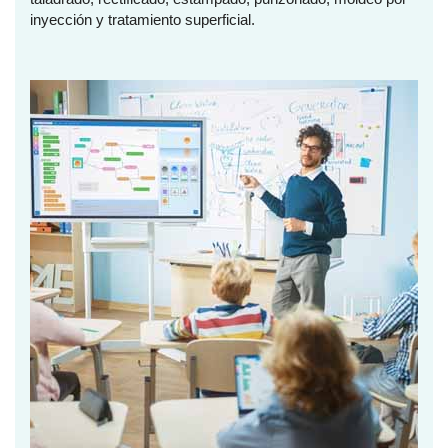
inyección y tratamiento superficial.