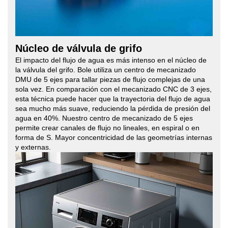
Núcleo de válvula de grifo
El impacto del flujo de agua es más intenso en el núcleo de
la válvula del grifo. Bole utiliza un centro de mecanizado
DMU de 5 ejes para tallar piezas de flujo complejas de una
sola vez. En comparación con el mecanizado CNC de 3 ejes,
esta técnica puede hacer que la trayectoria del flujo de agua
sea mucho más suave, reduciendo la pérdida de presión del
agua en 40%. Nuestro centro de mecanizado de 5 ejes
permite crear canales de flujo no lineales, en espiral o en
forma de S. Mayor concentricidad de las geometrías internas
y externas.