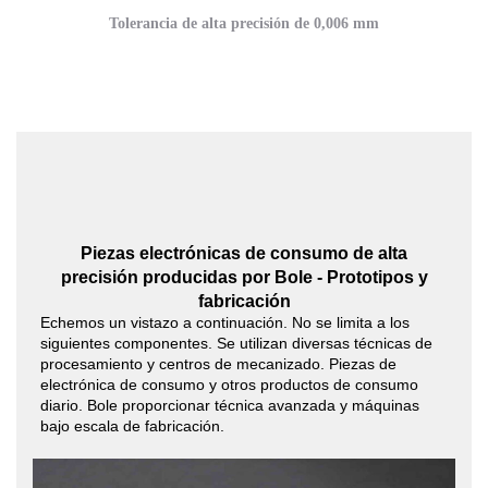
Tolerancia de alta precisión de 0,006 mm
Piezas electrónicas de consumo de alta
precisión producidas por Bole - Prototipos y
fabricación
Echemos un vistazo a continuación. No se limita a los
siguientes componentes. Se utilizan diversas técnicas de
procesamiento y centros de mecanizado. Piezas de
electrónica de consumo y otros productos de consumo
diario. Bole proporcionar técnica avanzada y máquinas
bajo escala de fabricación.