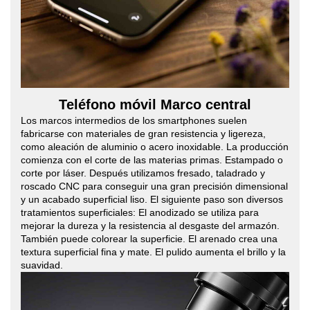
Teléfono móvil Marco central
Los marcos intermedios de los smartphones suelen
fabricarse con materiales de gran resistencia y ligereza,
como aleación de aluminio o acero inoxidable. La producción
comienza con el corte de las materias primas. Estampado o
corte por láser. Después utilizamos fresado, taladrado y
roscado CNC para conseguir una gran precisión dimensional
y un acabado superficial liso. El siguiente paso son diversos
tratamientos superficiales: El anodizado se utiliza para
mejorar la dureza y la resistencia al desgaste del armazón.
También puede colorear la superficie. El arenado crea una
textura superficial fina y mate. El pulido aumenta el brillo y la
suavidad.