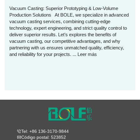
Vacuum Casting: Superior Prototyping & Low-Volume
Production Solutions At BOLE, we specialize in advanced
vacuum casting services, combining cutting-edge
technology, expert engineering, and strict quality control to
deliver superior results. Let’s explores the benefits of
vacuum casting, our competitive advantages, and why
partnering with us ensures unmatched quality, efficiency,
and reliability for your projects. ...
Leer más
Tel: +86 136-3170-9844
Código postal: 523852