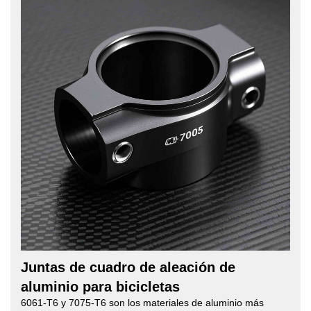
Juntas de cuadro de aleación de
aluminio para bicicletas
6061-T6 y 7075-T6 son los materiales de aluminio más