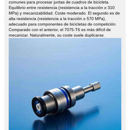
comunes para procesar juntas de cuadros de bicicleta.
Equilibrio entre resistencia (resistencia a la tracción ≥ 310
MPa) y mecanizabilidad. Coste moderado. El segundo es de
alta resistencia (resistencia a la tracción ≥ 570 MPa),
adecuado para componentes de bicicletas de competición.
Comparado con el anterior, el 7075-T6 es más difícil de
mecanizar. Naturalmente, su coste suele duplicarse.