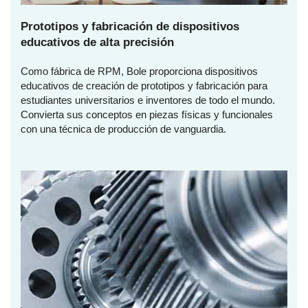
Prototipos y fabricación de dispositivos
educativos de alta precisión
Como fábrica de RPM, Bole proporciona dispositivos
educativos de creación de prototipos y fabricación para
estudiantes universitarios e inventores de todo el mundo.
Convierta sus conceptos en piezas físicas y funcionales
con una técnica de producción de vanguardia.