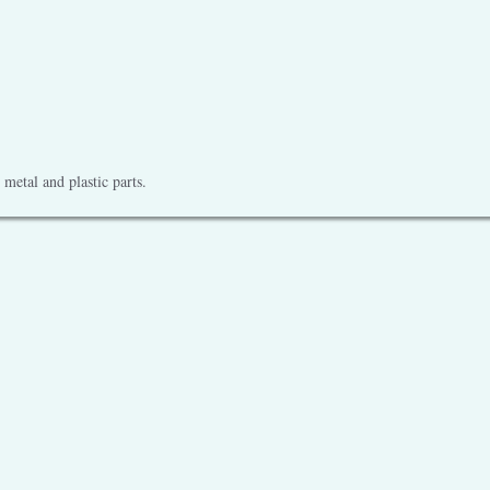
metal and plastic parts.