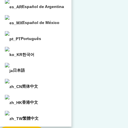
Español de Argentina
Español de México
Português
한국어
日本語
简体中文
香港中文
繁體中文