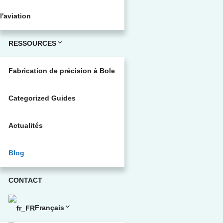
l'aviation
RESSOURCES
Fabrication de précision à Bole
Categorized Guides
Actualités
Blog
CONTACT
Français