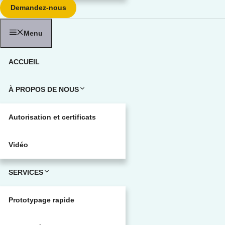
Demandez-nous
Menu
ACCUEIL
À PROPOS DE NOUS
Autorisation et certificats
Vidéo
SERVICES
Prototypage rapide