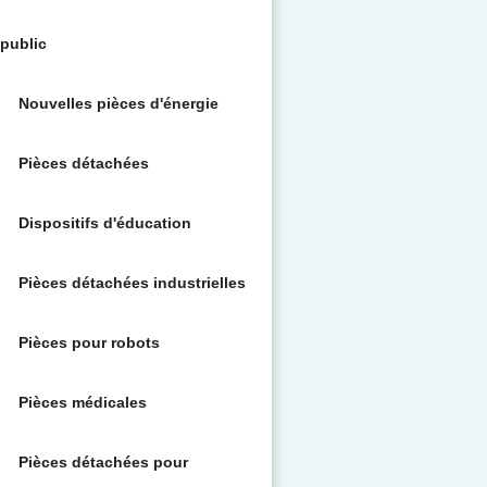
public
Nouvelles pièces d'énergie
Pièces détachées
Dispositifs d'éducation
Pièces détachées industrielles
Pièces pour robots
Pièces médicales
Pièces détachées pour