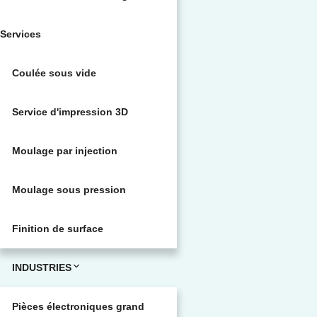
Services
Coulée sous vide
Service d'impression 3D
Moulage par injection
Moulage sous pression
Finition de surface
INDUSTRIES
Pièces électroniques grand