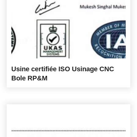
Usine certifiée ISO Usinage CNC
Bole RP&M