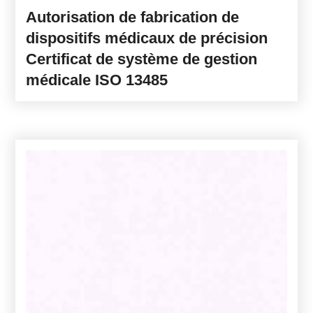
Autorisation de fabrication de
dispositifs médicaux de précision
Certificat de système de gestion
médicale ISO 13485