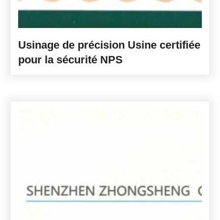
Usinage de précision Usine certifiée
pour la sécurité NPS