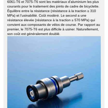
6061-T6 et 7075-T6 sont les matériaux d'aluminium les plus
courants pour le traitement des joints de cadre de bicyclette.
Équilibre entre la résistance (résistance à la traction ≥ 310
MPa) et l'usinabilité. Coût modéré. Le second a une
résistance élevée (résistance à la traction ≥ 570 MPa) qui
convient aux composants de vélos de course. Par rapport au
premier, le 7075-T6 est plus difficile à usiner. Naturellement,
son coût est généralement doublé.