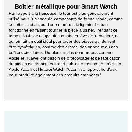
Boîtier métallique pour Smart Watch
Par rapport à la fraiseuse, le tour est plus généralement
utilisé pour l'usinage de composants de forme ronde, comme
le boîtier métallique d'une montre intelligente. Le tour
fonctionne en faisant tourner la pièce à usiner. Pendant ce
temps, l'outil de coupe stationnaire enlève de la matière, ce
qui en fait un outil idéal pour créer des pièces qui doivent
être symétriques, comme des arbres, des anneaux ou des
boîtiers circulaires. De plus en plus de marques comme
Apple et Huawei ont besoin de prototypage et de fabrication
de pièces électroniques grand public de très haute précision.
Apple Watch et Huawei Watch. Xiaomi se rapproche d'eux
pour produire également des produits étonnants !