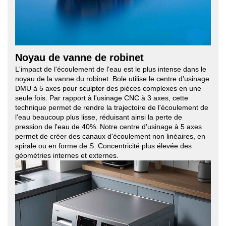
Noyau de vanne de robinet
L'impact de l'écoulement de l'eau est le plus intense dans le
noyau de la vanne du robinet. Bole utilise le centre d'usinage
DMU à 5 axes pour sculpter des pièces complexes en une
seule fois. Par rapport à l'usinage CNC à 3 axes, cette
technique permet de rendre la trajectoire de l'écoulement de
l'eau beaucoup plus lisse, réduisant ainsi la perte de
pression de l'eau de 40%. Notre centre d'usinage à 5 axes
permet de créer des canaux d'écoulement non linéaires, en
spirale ou en forme de S. Concentricité plus élevée des
géométries internes et externes.