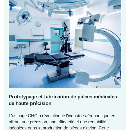
Prototypage et fabrication de pièces médicales
de haute précision
L'usinage CNC a révolutionné l'industrie aéronautique en
offrant une précision, une efficacité et une rentabilité
inégalées dans la production de pièces d'avion. Cette