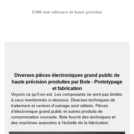
0,006 mm tolérance de haute précision
Diverses pièces électroniques grand public de
haute précision produites par Bole - Prototypage
et fabrication
Voyons ce qu'il en est. Les composants ne sont pas limités
à ceux mentionnés ci-dessous. Diverses techniques de
traitement et centres d'usinage sont utilisés. Pièces
d'électronique grand public et autres produits de
consommation courante. Bole fournit des techniques et
des machines avancées à l'échelle de la fabrication.