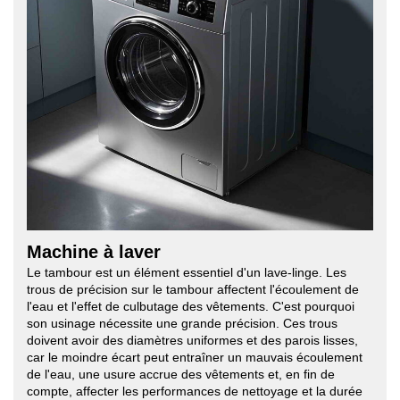
Machine à laver
Le tambour est un élément essentiel d'un lave-linge. Les
trous de précision sur le tambour affectent l'écoulement de
l'eau et l'effet de culbutage des vêtements. C'est pourquoi
son usinage nécessite une grande précision. Ces trous
doivent avoir des diamètres uniformes et des parois lisses,
car le moindre écart peut entraîner un mauvais écoulement
de l'eau, une usure accrue des vêtements et, en fin de
compte, affecter les performances de nettoyage et la durée