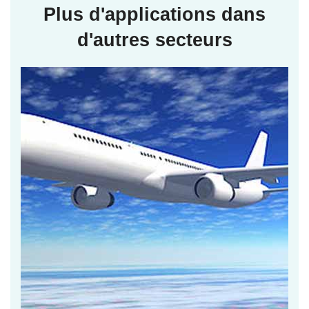
Plus d'applications dans
d'autres secteurs