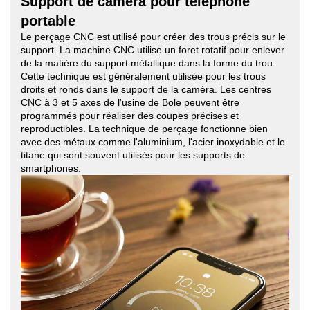
Support de caméra pour téléphone
portable
Le perçage CNC est utilisé pour créer des trous précis sur le
support. La machine CNC utilise un foret rotatif pour enlever
de la matière du support métallique dans la forme du trou.
Cette technique est généralement utilisée pour les trous
droits et ronds dans le support de la caméra. Les centres
CNC à 3 et 5 axes de l'usine de Bole peuvent être
programmés pour réaliser des coupes précises et
reproductibles. La technique de perçage fonctionne bien
avec des métaux comme l'aluminium, l'acier inoxydable et le
titane qui sont souvent utilisés pour les supports de
smartphones.