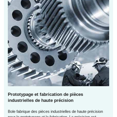
Prototypage et fabrication de pièces
industrielles de haute précision
Bole fabrique des pièces industrielles de haute précision
pour le prototypage et la fabrication. La précision est