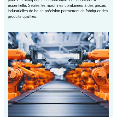
essentielle. Seules les machines combinées à des pièces
industrielles de haute précision permettent de fabriquer des
produits qualifiés.