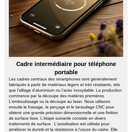
Cadre intermédiaire pour téléphone
portable
Les cadres centraux des smartphones sont généralement
fabriqués à partir de matériaux légers et très résistants, tels
que l'alliage d'aluminium ou l'acier inoxydable. La production
commence par la découpe des matières premières.
L'emboutissage ou la découpe au laser. Nous utilisons
ensuite le fraisage, le perçage et le taraudage CNC pour
obtenir une grande précision dimensionnelle et une finition
de surface lisse. L'étape suivante consiste en divers
traitements de surface : L'anodisation est utilisée pour
améliorer la dureté et la résistance à l'usure du cadre. Elle