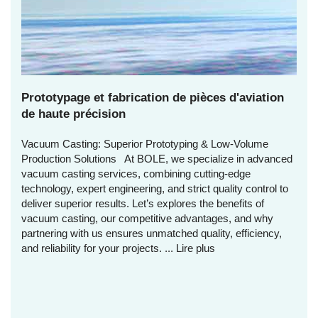
Prototypage et fabrication de pièces d'aviation
de haute précision
Vacuum Casting: Superior Prototyping & Low-Volume
Production Solutions At BOLE, we specialize in advanced
vacuum casting services, combining cutting-edge
technology, expert engineering, and strict quality control to
deliver superior results. Let’s explores the benefits of
vacuum casting, our competitive advantages, and why
partnering with us ensures unmatched quality, efficiency,
and reliability for your projects. ...
Lire plus