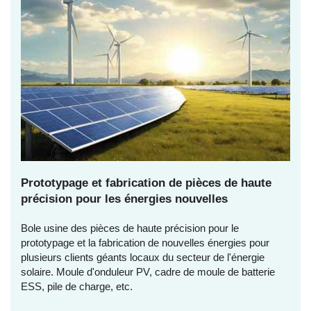
Prototypage et fabrication de pièces de haute
précision pour les énergies nouvelles
Bole usine des pièces de haute précision pour le
prototypage et la fabrication de nouvelles énergies pour
plusieurs clients géants locaux du secteur de l'énergie
solaire. Moule d'onduleur PV, cadre de moule de batterie
ESS, pile de charge, etc.