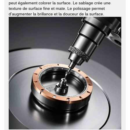
peut également colorer la surface. Le sablage crée une
texture de surface fine et mate. Le polissage permet
d'augmenter la brillance et la douceur de la surface.