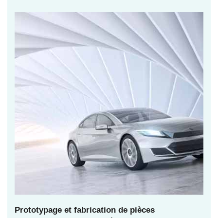
Prototypage et fabrication de pièces