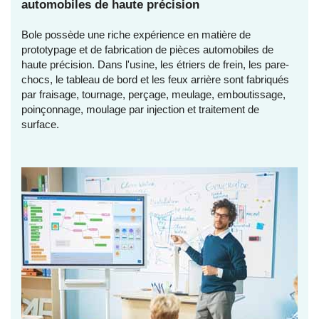
automobiles de haute précision
Bole possède une riche expérience en matière de
prototypage et de fabrication de pièces automobiles de
haute précision. Dans l'usine, les étriers de frein, les pare-
chocs, le tableau de bord et les feux arrière sont fabriqués
par fraisage, tournage, perçage, meulage, emboutissage,
poinçonnage, moulage par injection et traitement de
surface.