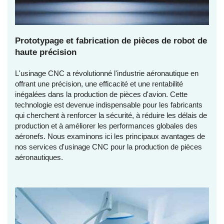
Prototypage et fabrication de pièces de robot de
haute précision
L'usinage CNC a révolutionné l'industrie aéronautique en
offrant une précision, une efficacité et une rentabilité
inégalées dans la production de pièces d'avion. Cette
technologie est devenue indispensable pour les fabricants
qui cherchent à renforcer la sécurité, à réduire les délais de
production et à améliorer les performances globales des
aéronefs. Nous examinons ici les principaux avantages de
nos services d'usinage CNC pour la production de pièces
aéronautiques.