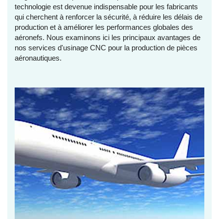
technologie est devenue indispensable pour les fabricants
qui cherchent à renforcer la sécurité, à réduire les délais de
production et à améliorer les performances globales des
aéronefs. Nous examinons ici les principaux avantages de
nos services d'usinage CNC pour la production de pièces
aéronautiques.