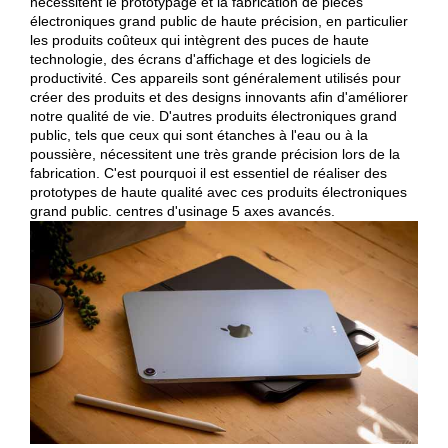
nécessitent le prototypage et la fabrication de pièces
électroniques grand public de haute précision, en particulier
les produits coûteux qui intègrent des puces de haute
technologie, des écrans d'affichage et des logiciels de
productivité. Ces appareils sont généralement utilisés pour
créer des produits et des designs innovants afin d'améliorer
notre qualité de vie. D'autres produits électroniques grand
public, tels que ceux qui sont étanches à l'eau ou à la
poussière, nécessitent une très grande précision lors de la
fabrication. C'est pourquoi il est essentiel de réaliser des
prototypes de haute qualité avec ces produits électroniques
grand public.
centres d'usinage 5 axes avancés
.