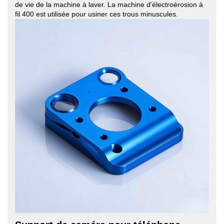
de vie de la machine à laver. La machine d'électroérosion à
fil 400 est utilisée pour usiner ces trous minuscules.