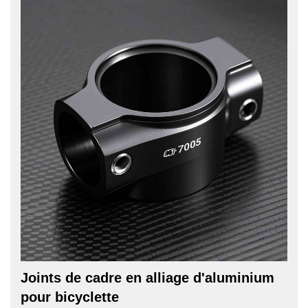
Joints de cadre en alliage d'aluminium
pour bicyclette