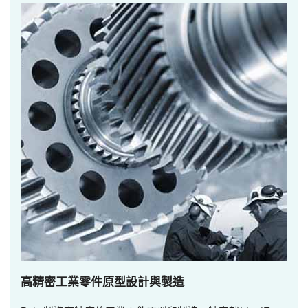
高精密工業零件原型設計與製造