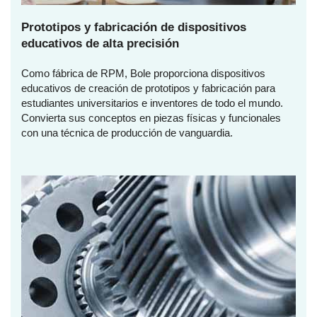
Prototipos y fabricación de dispositivos
educativos de alta precisión
Como fábrica de RPM, Bole proporciona dispositivos
educativos de creación de prototipos y fabricación para
estudiantes universitarios e inventores de todo el mundo.
Convierta sus conceptos en piezas físicas y funcionales
con una técnica de producción de vanguardia.