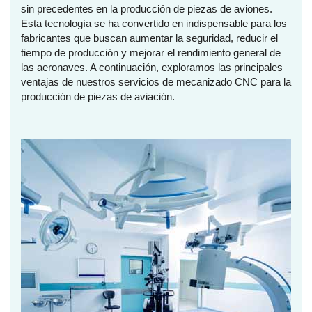
sin precedentes en la producción de piezas de aviones.
Esta tecnología se ha convertido en indispensable para los
fabricantes que buscan aumentar la seguridad, reducir el
tiempo de producción y mejorar el rendimiento general de
las aeronaves. A continuación, exploramos las principales
ventajas de nuestros servicios de mecanizado CNC para la
producción de piezas de aviación.