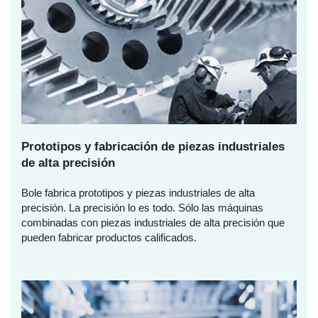
Prototipos y fabricación de piezas industriales
de alta precisión
Bole fabrica prototipos y piezas industriales de alta
precisión. La precisión lo es todo. Sólo las máquinas
combinadas con piezas industriales de alta precisión que
pueden fabricar productos calificados.