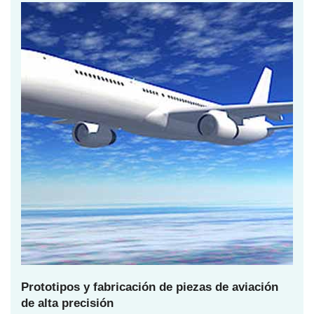
Prototipos y fabricación de piezas de aviación
de alta precisión