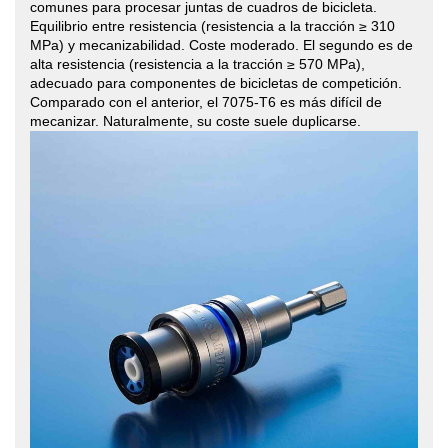
comunes para procesar juntas de cuadros de bicicleta.
Equilibrio entre resistencia (resistencia a la tracción ≥ 310
MPa) y mecanizabilidad. Coste moderado. El segundo es de
alta resistencia (resistencia a la tracción ≥ 570 MPa),
adecuado para componentes de bicicletas de competición.
Comparado con el anterior, el 7075-T6 es más difícil de
mecanizar. Naturalmente, su coste suele duplicarse.