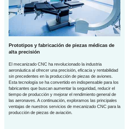
Prototipos y fabricación de piezas médicas de
alta precisión
El mecanizado CNC ha revolucionado la industria
aeronáutica al ofrecer una precisión, eficacia y rentabilidad
sin precedentes en la producción de piezas de aviones.
Esta tecnología se ha convertido en indispensable para los
fabricantes que buscan aumentar la seguridad, reducir el
tiempo de producción y mejorar el rendimiento general de
las aeronaves. A continuación, exploramos las principales
ventajas de nuestros servicios de mecanizado CNC para la
producción de piezas de aviación.