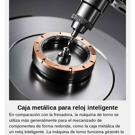
Caja metálica para reloj inteligente
En comparación con la fresadora, la máquina de torno se
utiliza más generalmente para el mecanizado de
componentes de forma redonda, como la caja metálica de
un reloj inteligente. La máquina de torno funciona girando la