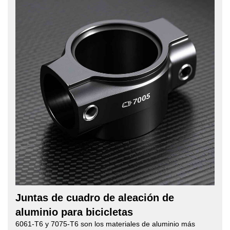
Juntas de cuadro de aleación de
aluminio para bicicletas
6061-T6 y 7075-T6 son los materiales de aluminio más