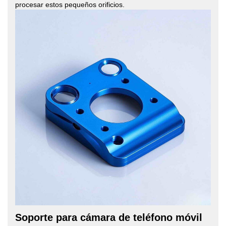
procesar estos pequeños orificios.
Soporte para cámara de teléfono móvil