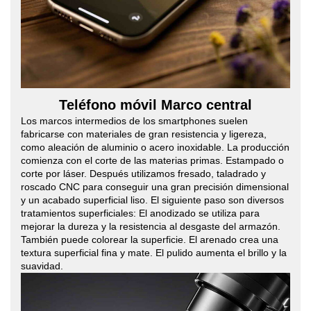
Teléfono móvil Marco central
Los marcos intermedios de los smartphones suelen
fabricarse con materiales de gran resistencia y ligereza,
como aleación de aluminio o acero inoxidable. La producción
comienza con el corte de las materias primas. Estampado o
corte por láser. Después utilizamos fresado, taladrado y
roscado CNC para conseguir una gran precisión dimensional
y un acabado superficial liso. El siguiente paso son diversos
tratamientos superficiales: El anodizado se utiliza para
mejorar la dureza y la resistencia al desgaste del armazón.
También puede colorear la superficie. El arenado crea una
textura superficial fina y mate. El pulido aumenta el brillo y la
suavidad.