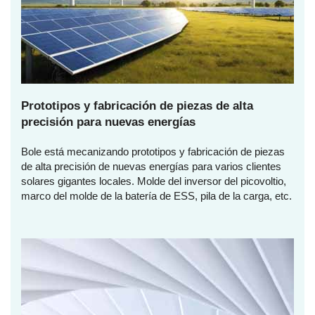
Prototipos y fabricación de piezas de alta
precisión para nuevas energías
Bole está mecanizando prototipos y fabricación de piezas
de alta precisión de nuevas energías para varios clientes
solares gigantes locales. Molde del inversor del picovoltio,
marco del molde de la batería de ESS, pila de la carga, etc.