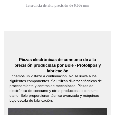
Tolerancia de alta precisión de 0,006 mm
Piezas electrónicas de consumo de alta
precisión producidas por Bole - Prototipos y
fabricación
Echemos un vistazo a continuación. No se limita a los
siguientes componentes. Se utilizan diversas técnicas de
procesamiento y centros de mecanizado. Piezas de
electrónica de consumo y otros productos de consumo
diario. Bole proporcionar técnica avanzada y máquinas
bajo escala de fabricación.