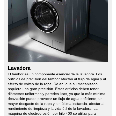
Lavadora
El tambor es un componente esencial de la lavadora. Los
orificios de precisión del tambor afectan al flujo de agua y al
efecto de volteo de la ropa. De ahí que su mecanizado
requiera una gran precisión. Estos orificios deben tener
diámetros uniformes y paredes lisas, ya que la más mínima
desviación puede provocar un flujo de agua deficiente, un
mayor desgaste de la ropa y, en última instancia, afectar al
rendimiento de limpieza y la vida útil de la lavadora. La
máquina de electroerosión por hilo 400 se utiliza para