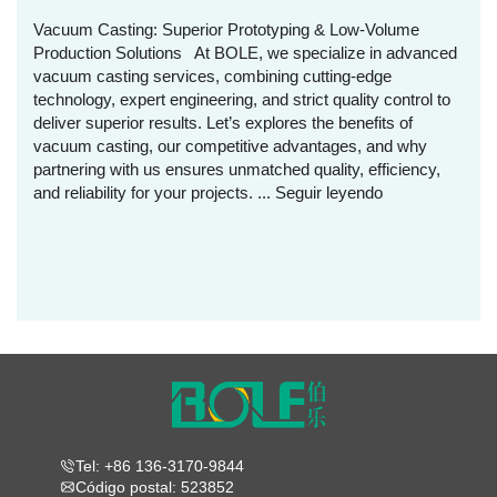
Vacuum Casting: Superior Prototyping & Low-Volume
Production Solutions At BOLE, we specialize in advanced
vacuum casting services, combining cutting-edge
technology, expert engineering, and strict quality control to
deliver superior results. Let’s explores the benefits of
vacuum casting, our competitive advantages, and why
partnering with us ensures unmatched quality, efficiency,
and reliability for your projects. ...
Seguir leyendo
Tel: +86 136-3170-9844
Código postal: 523852