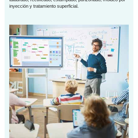
inyección y tratamiento superficial.