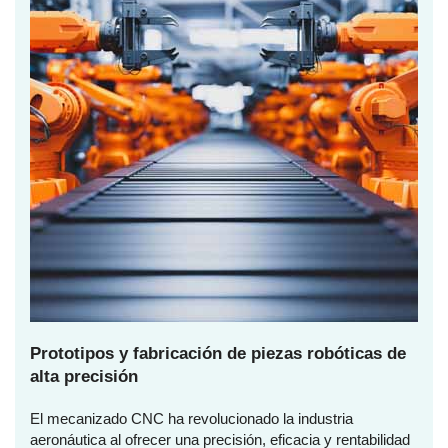
Prototipos y fabricación de piezas robóticas de
alta precisión
El mecanizado CNC ha revolucionado la industria
aeronáutica al ofrecer una precisión, eficacia y rentabilidad