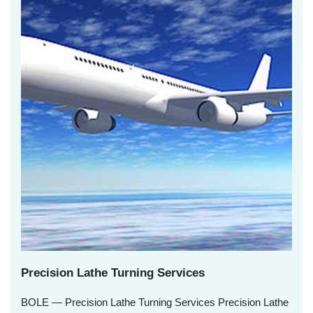
Precision Lathe Turning Services
BOLE — Precision Lathe Turning Services Precision Lathe