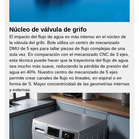
Núcleo de válvula de grifo
El impacto del flujo de agua es más intenso en el núcleo de
la válvula del grifo. Bole utiliza un centro de mecanizado
DMU de 5 ejes para tallar piezas de flujo complejas de una
sola vez. En comparación con el mecanizado CNC de 3 ejes,
esta técnica puede hacer que la trayectoria del flujo de agua
sea mucho más suave, reduciendo la pérdida de presión del
agua en 40%. Nuestro centro de mecanizado de 5 ejes
permite crear canales de flujo no lineales, en espiral o en
forma de S. Mayor concentricidad de las geometrías internas
y externas.