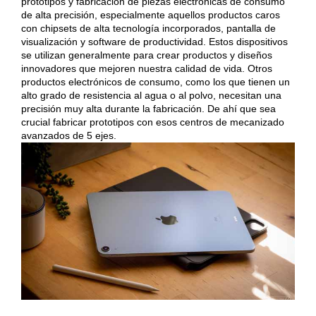
prototipos y fabricación de piezas electrónicas de consumo
de alta precisión, especialmente aquellos productos caros
con chipsets de alta tecnología incorporados, pantalla de
visualización y software de productividad. Estos dispositivos
se utilizan generalmente para crear productos y diseños
innovadores que mejoren nuestra calidad de vida. Otros
productos electrónicos de consumo, como los que tienen un
alto grado de resistencia al agua o al polvo, necesitan una
precisión muy alta durante la fabricación. De ahí que sea
crucial fabricar prototipos con esos
centros de mecanizado
avanzados de 5 ejes
.