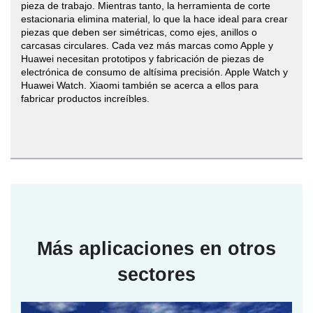
pieza de trabajo. Mientras tanto, la herramienta de corte
estacionaria elimina material, lo que la hace ideal para crear
piezas que deben ser simétricas, como ejes, anillos o
carcasas circulares. Cada vez más marcas como Apple y
Huawei necesitan prototipos y fabricación de piezas de
electrónica de consumo de altísima precisión. Apple Watch y
Huawei Watch. Xiaomi también se acerca a ellos para
fabricar productos increíbles.
Más aplicaciones en otros
sectores