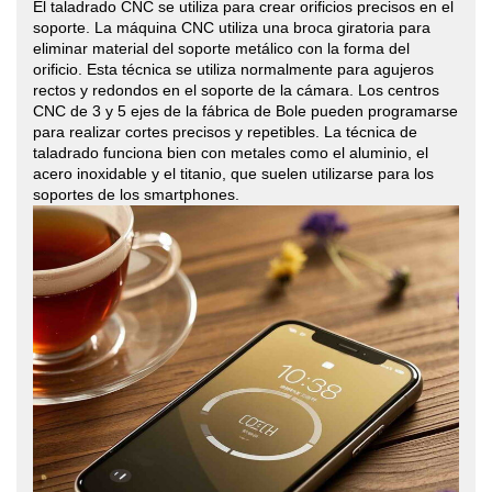
El taladrado CNC se utiliza para crear orificios precisos en el
soporte. La máquina CNC utiliza una broca giratoria para
eliminar material del soporte metálico con la forma del
orificio. Esta técnica se utiliza normalmente para agujeros
rectos y redondos en el soporte de la cámara. Los centros
CNC de 3 y 5 ejes de la fábrica de Bole pueden programarse
para realizar cortes precisos y repetibles. La técnica de
taladrado funciona bien con metales como el aluminio, el
acero inoxidable y el titanio, que suelen utilizarse para los
soportes de los smartphones.