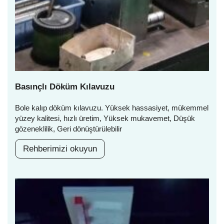
Basınçlı Döküm Kılavuzu
Bole kalıp döküm kılavuzu. Yüksek hassasiyet, mükemmel
yüzey kalitesi, hızlı üretim, Yüksek mukavemet, Düşük
gözeneklilik, Geri dönüştürülebilir
Rehberimizi okuyun