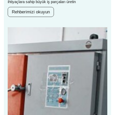
ihtiyaçlara sahip büyük iş parçaları üretin
Rehberimizi okuyun