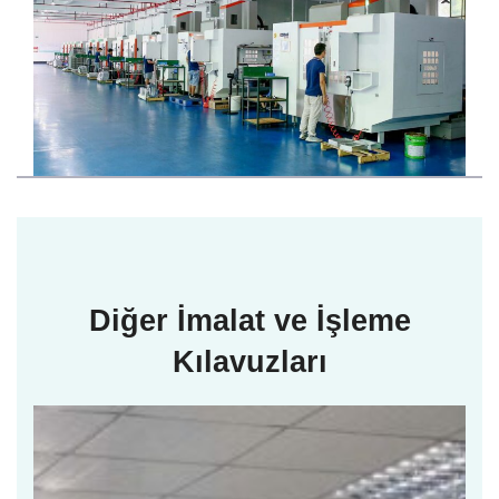
Diğer İmalat ve İşleme
Kılavuzları