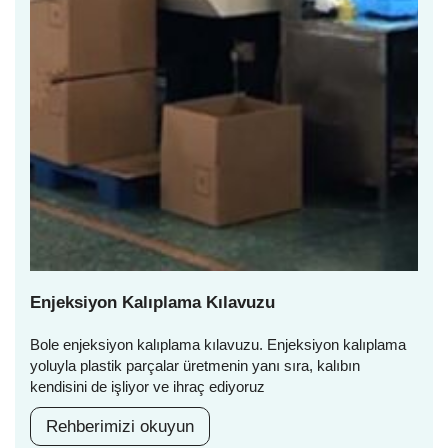
Enjeksiyon Kalıplama Kılavuzu
Bole enjeksiyon kalıplama kılavuzu. Enjeksiyon kalıplama
yoluyla plastik parçalar üretmenin yanı sıra, kalıbın
kendisini de işliyor ve ihraç ediyoruz
Rehberimizi okuyun