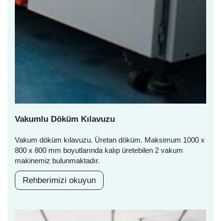
Vakumlu Döküm Kılavuzu
Vakum döküm kılavuzu. Üretan döküm. Maksimum 1000 x
800 x 800 mm boyutlarında kalıp üretebilen 2 vakum
makinemiz bulunmaktadır.
Rehberimizi okuyun