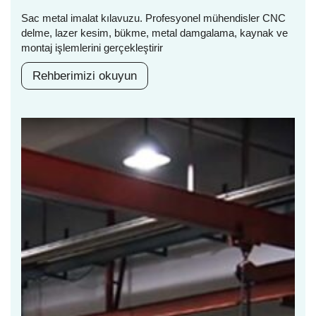
Sac metal imalat kılavuzu. Profesyonel mühendisler CNC
delme, lazer kesim, bükme, metal damgalama, kaynak ve
montaj işlemlerini gerçekleştirir
Rehberimizi okuyun