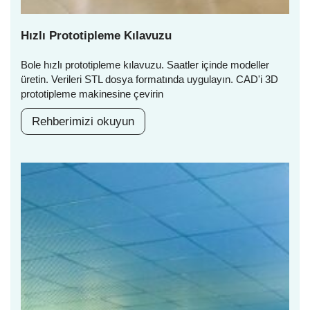
Hızlı Prototipleme Kılavuzu
Bole hızlı prototipleme kılavuzu. Saatler içinde modeller
üretin. Verileri STL dosya formatında uygulayın. CAD'i 3D
prototipleme makinesine çevirin
Rehberimizi okuyun