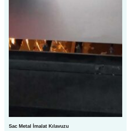
Sac Metal İmalat Kılavuzu