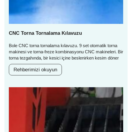
CNC Torna Tornalama Kılavuzu
Bole CNC torna tornalama kılavuzu. 9 set otomatik torna
makinesi ve torna-freze kombinasyonu CNC makineleri. Bir
torna tezgahında, bir kesici içine beslenirken kesim döner
Rehberimizi okuyun