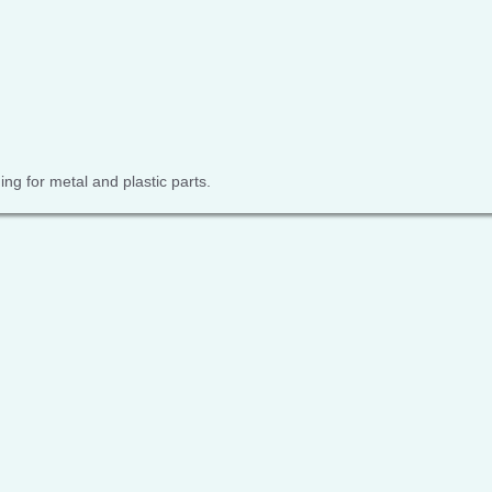
ng for metal and plastic parts.