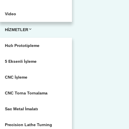
Video
HİZMETLER
Hızlı Prototipleme
5 Eksenli İşleme
CNC İşleme
CNC Torna Tornalama
Sac Metal İmalatı
Precision Lathe Turning