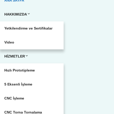
ANA SAYFA
HAKKIMIZDA
Yetkilendirme ve Sertifikalar
Video
HİZMETLER
Hızlı Prototipleme
5 Eksenli İşleme
CNC İşleme
CNC Torna Tornalama