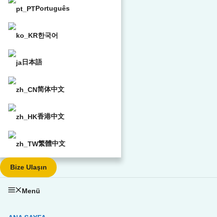
Português
한국어
日本語
简体中文
香港中文
繁體中文
Bize Ulaşın
Menü