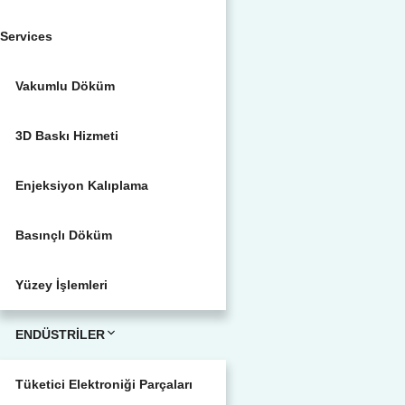
Services
Vakumlu Döküm
3D Baskı Hizmeti
Enjeksiyon Kalıplama
Basınçlı Döküm
Yüzey İşlemleri
ENDÜSTRİLER
Tüketici Elektroniği Parçaları