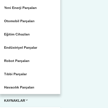
Yeni Enerji Parçaları
Otomobil Parçaları
Eğitim Cihazları
Endüstriyel Parçalar
Robot Parçaları
Tıbbi Parçalar
Havacılık Parçaları
KAYNAKLAR