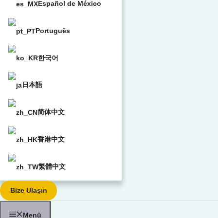
Español de México
Português
한국어
日本語
简体中文
香港中文
繁體中文
Bize Ulaşın
Menü