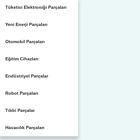
Tüketici Elektroniği Parçaları
Yeni Enerji Parçaları
Otomobil Parçaları
Eğitim Cihazları
Endüstriyel Parçalar
Robot Parçaları
Tıbbi Parçalar
Havacılık Parçaları