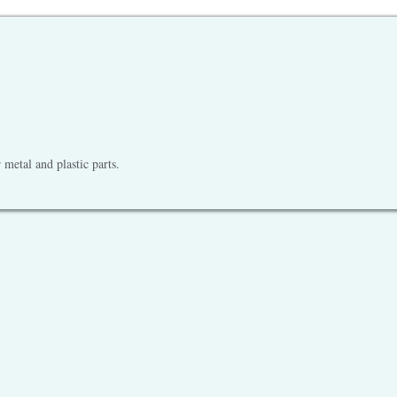
metal and plastic parts.