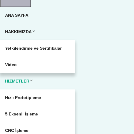
ANA SAYFA
HAKKIMIZDA
Yetkilendirme ve Sertifikalar
Video
HİZMETLER
Hızlı Prototipleme
5 Eksenli İşleme
CNC İşleme