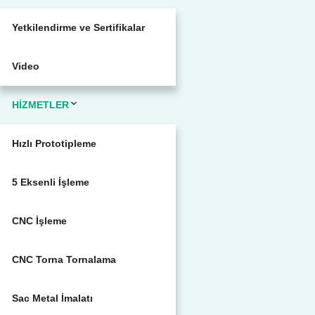
Yetkilendirme ve Sertifikalar
Video
HİZMETLER
Hızlı Prototipleme
5 Eksenli İşleme
CNC İşleme
CNC Torna Tornalama
Sac Metal İmalatı