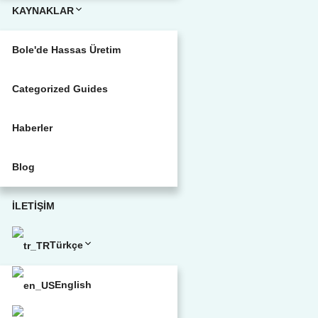
KAYNAKLAR
Bole'de Hassas Üretim
Categorized Guides
Haberler
Blog
İLETİŞİM
Türkçe
English