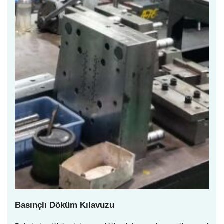
Basınçlı Döküm Kılavuzu