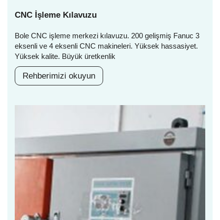
CNC İşleme Kılavuzu
Bole CNC işleme merkezi kılavuzu. 200 gelişmiş Fanuc 3
eksenli ve 4 eksenli CNC makineleri. Yüksek hassasiyet.
Yüksek kalite. Büyük üretkenlik
Rehberimizi okuyun