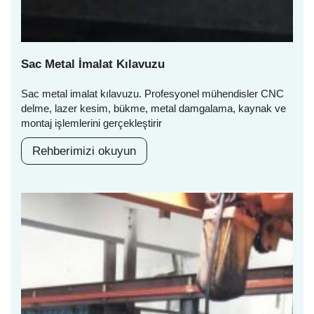
Sac Metal İmalat Kılavuzu
Sac metal imalat kılavuzu. Profesyonel mühendisler CNC
delme, lazer kesim, bükme, metal damgalama, kaynak ve
montaj işlemlerini gerçekleştirir
Rehberimizi okuyun