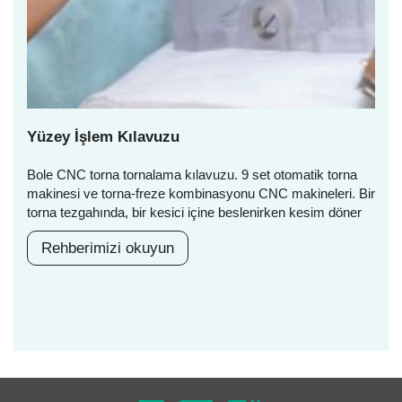
Yüzey İşlem Kılavuzu
Bole CNC torna tornalama kılavuzu. 9 set otomatik torna
makinesi ve torna-freze kombinasyonu CNC makineleri. Bir
torna tezgahında, bir kesici içine beslenirken kesim döner
Rehberimizi okuyun