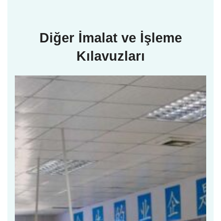
Diğer İmalat ve İşleme
Kılavuzları