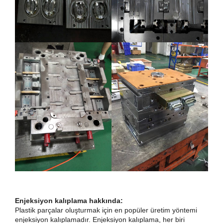
Enjeksiyon kalıplama hakkında:
Plastik parçalar oluşturmak için en popüler üretim yöntemi
enjeksiyon kalıplamadır. Enjeksiyon kalıplama, her biri