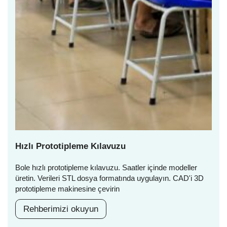
Hızlı Prototipleme Kılavuzu
Bole hızlı prototipleme kılavuzu. Saatler içinde modeller
üretin. Verileri STL dosya formatında uygulayın. CAD'i 3D
prototipleme makinesine çevirin
Rehberimizi okuyun