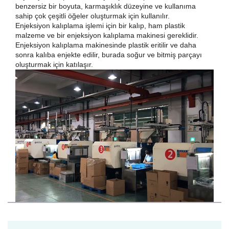
benzersiz bir boyuta, karmaşıklık düzeyine ve kullanıma
sahip çok çeşitli öğeler oluşturmak için kullanılır.
Enjeksiyon kalıplama işlemi için bir kalıp, ham plastik
malzeme ve bir enjeksiyon kalıplama makinesi gereklidir.
Enjeksiyon kalıplama makinesinde plastik eritilir ve daha
sonra kalıba enjekte edilir, burada soğur ve bitmiş parçayı
oluşturmak için katılaşır.