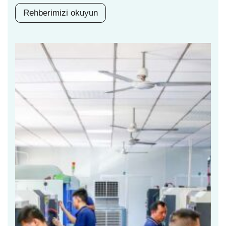
Rehberimizi okuyun