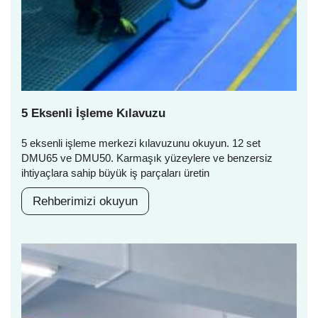
5 Eksenli İşleme Kılavuzu
5 eksenli işleme merkezi kılavuzunu okuyun. 12 set
DMU65 ve DMU50. Karmaşık yüzeylere ve benzersiz
ihtiyaçlara sahip büyük iş parçaları üretin
Rehberimizi okuyun