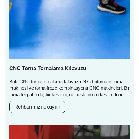
CNC Torna Tornalama Kılavuzu
Bole CNC torna tornalama kılavuzu. 9 set otomatik torna
makinesi ve torna-freze kombinasyonu CNC makineleri. Bir
torna tezgahında, bir kesici içine beslenirken kesim döner
Rehberimizi okuyun