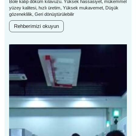
Bole kalıp döküm kılavuzu. Yüksek hassasiyet, mükemmel
yüzey kalitesi, hızlı üretim, Yüksek mukavemet, Düşük
gözeneklilik, Geri dönüştürülebilir
Rehberimizi okuyun