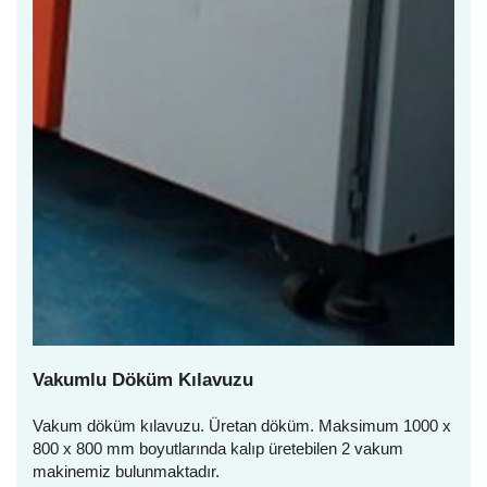
Vakumlu Döküm Kılavuzu
Vakum döküm kılavuzu. Üretan döküm. Maksimum 1000 x
800 x 800 mm boyutlarında kalıp üretebilen 2 vakum
makinemiz bulunmaktadır.