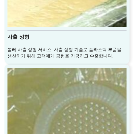
사출 성형
볼레 사출 성형 서비스. 사출 성형 기술로 플라스틱 부품을
생산하기 위해 고객에게 금형을 가공하고 수출합니다.