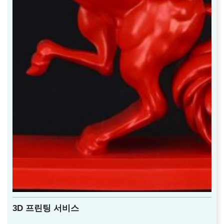
3D 프린팅 서비스