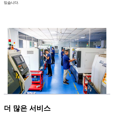
있습니다.
더 많은 서비스