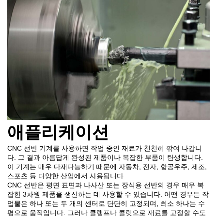
애플리케이션
CNC 선반 기계를 사용하면 작업 중인 재료가 천천히 깎여 나갑니
다. 그 결과 아름답게 완성된 제품이나 복잡한 부품이 탄생합니다.
이 기계는 매우 다재다능하기 때문에 자동차, 전자, 항공우주, 제조,
스포츠 등 다양한 산업에서 사용됩니다.
CNC 선반은 평면 표면과 나사산 또는 장식용 선반의 경우 매우 복
잡한 3차원 제품을 생산하는 데 사용할 수 있습니다. 어떤 경우든 작
업물은 하나 또는 두 개의 센터로 단단히 고정되며, 최소 하나는 수
평으로 움직입니다. 그러나 클램프나 콜릿으로 재료를 고정할 수도