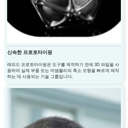
신속한 프로토타이핑
래피드 프로토타이핑은 도구를 제작하기 전에 3D 파일을 사
용하여 실제 부품 또는 어셈블리의 축소 모형을 빠르게 제작
하는 데 사용되는 기술 그룹입니다.