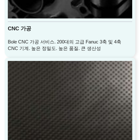
CNC 가공
Bole CNC 가공 서비스. 200대의 고급 Fanuc 3축 및 4축
CNC 기계. 높은 정밀도. 높은 품질. 큰 생산성