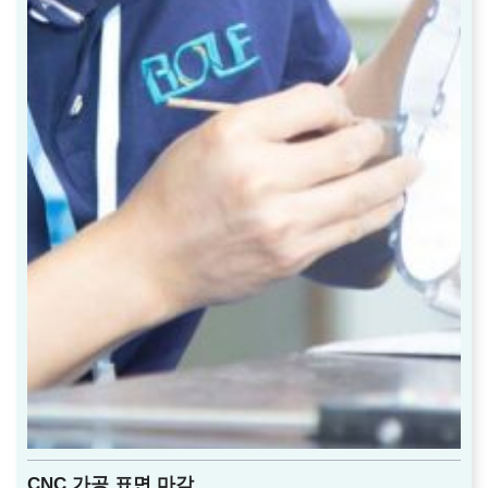
CNC 가공 표면 마감