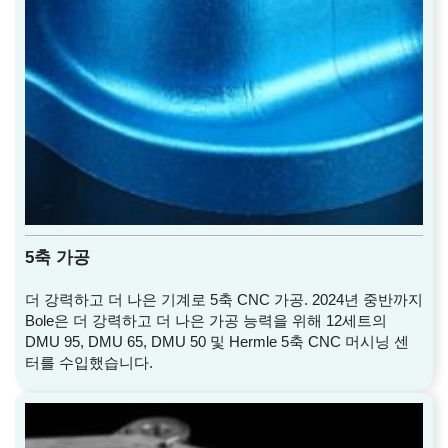
5축 가공
더 강력하고 더 나은 기계로 5축 CNC 가공. 2024년 중반까지
Bole은 더 강력하고 더 나은 가공 능력을 위해 12세트의
DMU 95, DMU 65, DMU 50 및 Hermle 5축 CNC 머시닝 센
터를 수입했습니다.