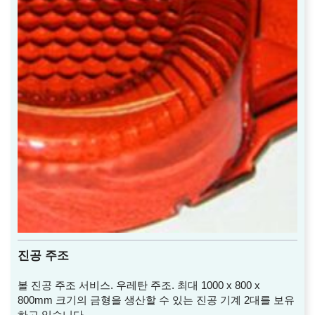
진공 주조
볼 진공 주조 서비스. 우레탄 주조. 최대 1000 x 800 x
800mm 크기의 금형을 생산할 수 있는 진공 기계 2대를 보유
하고 있습니다.