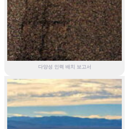
다양성 인력 배치 보고서