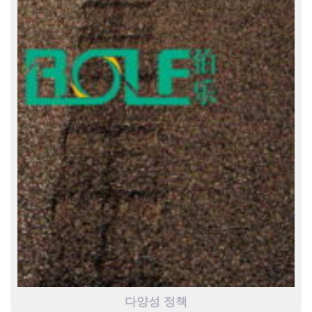
다양성 정책