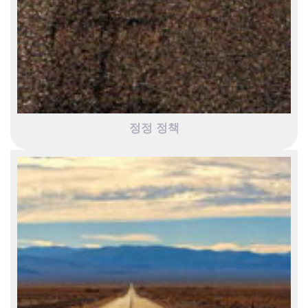
정정 정책