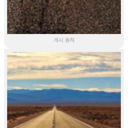
게시 원칙