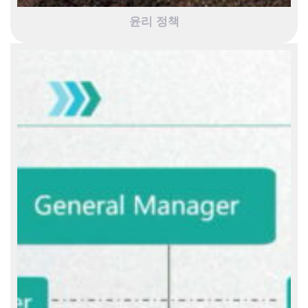
윤리 정책