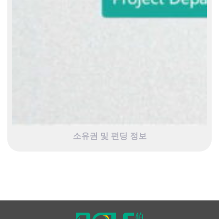
소유권 및 펀딩 정보