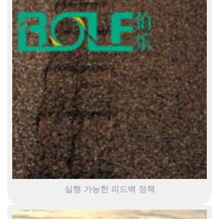
실행 가능한 피드백 정책