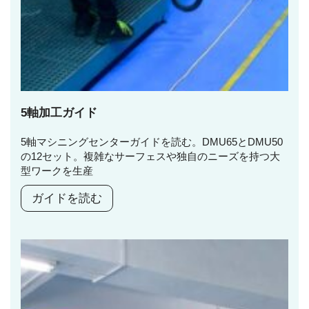
5軸加工ガイド
5軸マシニングセンターガイドを読む。DMU65とDMU50
の12セット。複雑なサーフェスや独自のニーズを持つ大
型ワークを生産
ガイドを読む