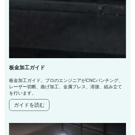
板金加工ガイド
板金加工ガイド。プロのエンジニアがCNCパンチング、
レーザー切断、曲げ加工、金属プレス、溶接、組み立て
を行います。
ガイドを読む