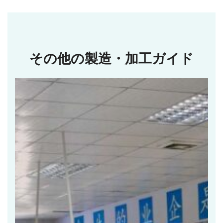
その他の製造・加工ガイド