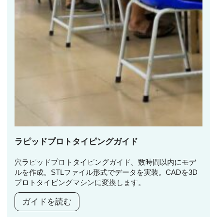
ラピッドプロトタイピングガイド
穴ラピッドプロトタイピングガイド。数時間以内にモデ
ルを作成。STLファイル形式でデータを実装。CADを3D
プロトタイピングマシンに変換します。
ガイドを読む