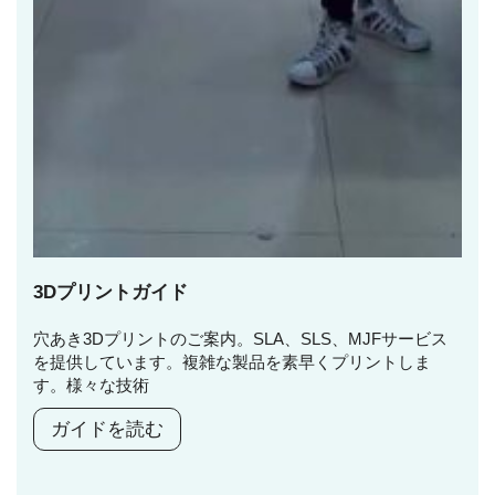
3Dプリントガイド
穴あき3Dプリントのご案内。SLA、SLS、MJFサービス
を提供しています。複雑な製品を素早くプリントしま
す。様々な技術
ガイドを読む