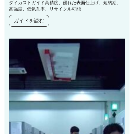
ダイカストガイド高精度、優れた表面仕上げ、短納期、
高強度、低気孔率、リサイクル可能
ガイドを読む