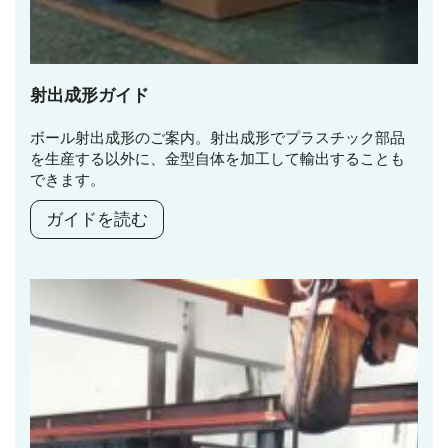
射出成形ガイド
ボール射出成形のご案内。射出成形でプラスチック部品
を生産する以外に、金型自体を加工して輸出することも
できます。
ガイドを読む