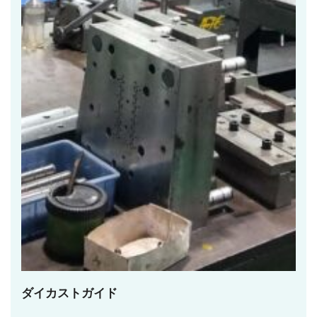
ダイカストガイド