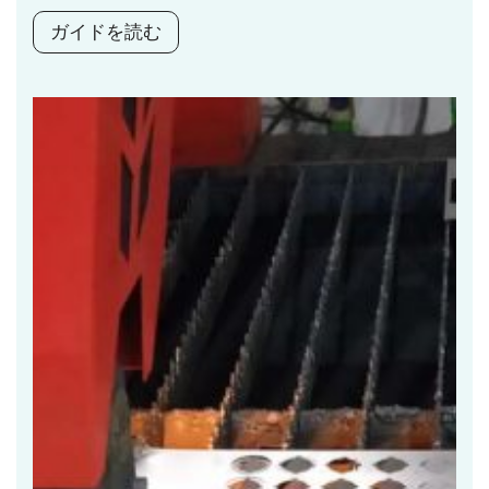
ガイドを読む