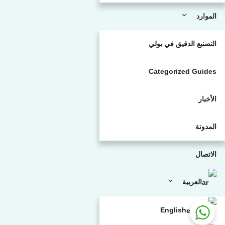
الموارد
التصنيع الدقيق في بولي
Categorized Guides
الأخبار
المدونة
الاتصال
العربية
English