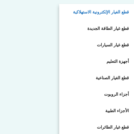
قطع الغيار الإلكترونية الاستهلاكية
قطع غيار الطاقة الجديدة
قطع غيار السيارات
أجهزة التعليم
قطع الغيار الصناعية
أجزاء الروبوت
الأجزاء الطبية
قطع غيار الطائرات