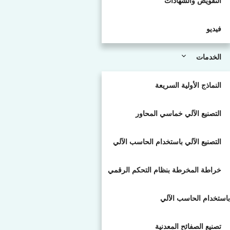
التفويض والشهادات
فيديو
الخدمات
النماذج الأولية السريعة
التصنيع الآلي خماسي المحاور
التصنيع الآلي باستخدام الحاسب الآلي
خراطة المخرطة بنظام التحكم الرقمي
باستخدام الحاسب الآلي
تصنيع الصفائح المعدنية