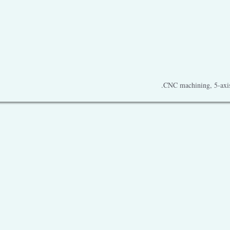
CNC machining, 5-axis 