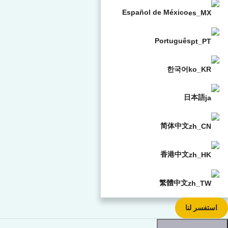
Español de México
Português
한국어
日本語
简体中文
香港中文
繁體中文
استفسر لنا