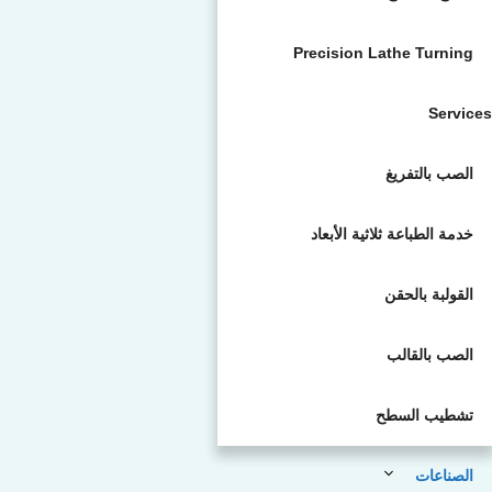
Precision Lathe Turning
Services
الصب بالتفريغ
خدمة الطباعة ثلاثية الأبعاد
القولبة بالحقن
الصب بالقالب
تشطيب السطح
الصناعات