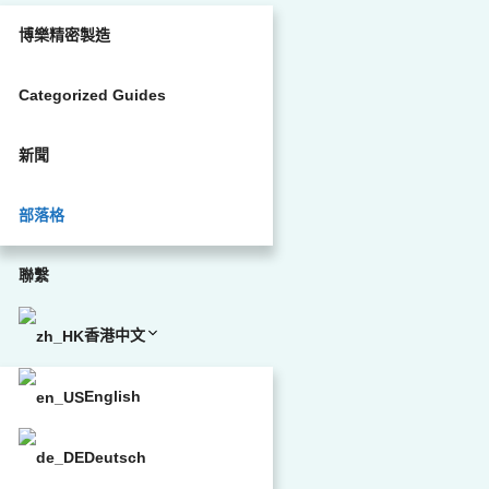
博樂精密製造
Categorized Guides
新聞
部落格
聯繫
香港中文
English
Deutsch