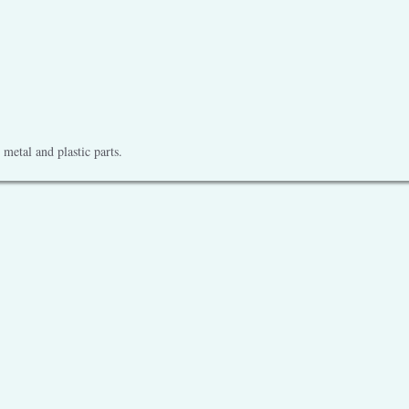
metal and plastic parts.