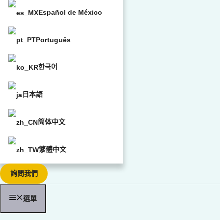
Español de México
Português
한국어
日本語
简体中文
繁體中文
詢問我們
選單