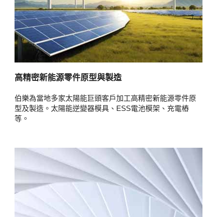
高精密新能源零件原型與製造
伯樂為當地多家太陽能巨頭客戶加工高精密新能源零件原
型及製造。太陽能逆變器模具、ESS電池模架、充電樁
等。