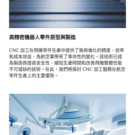
高精密機器人零件原型與製造
CNC 加工在飛機零件生產中提供了無與倫比的精度、效率
和成本效益，為航空業帶來了革命性的變化。該技術已成
為製造商提高安全性、縮短生產時間和改善飛機整體性能
不可或缺的技術。在此，我們將探討 CNC 加工服務在航空
零件生產上的主要優勢。