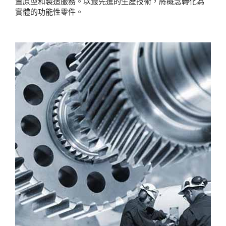
置原型和製造服務。以最先進的生產技術，將概念轉化為
實體的功能性零件。