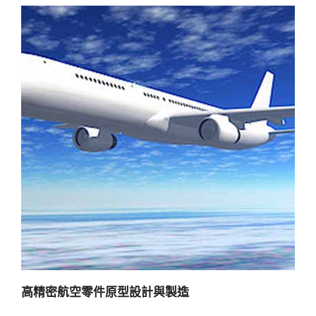
高精密航空零件原型設計與製造