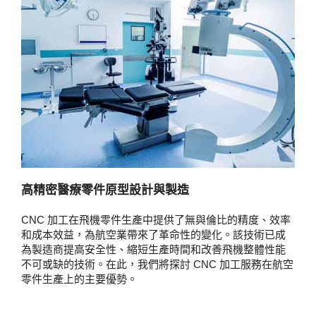
高精密醫療零件原型設計與製造
CNC 加工在飛機零件生產中提供了無與倫比的精度、效率
和成本效益，為航空業帶來了革命性的變化。該技術已成
為製造商提高安全性、縮短生產時間和改善飛機整體性能
不可或缺的技術。在此，我們將探討 CNC 加工服務在航空
零件生產上的主要優勢。