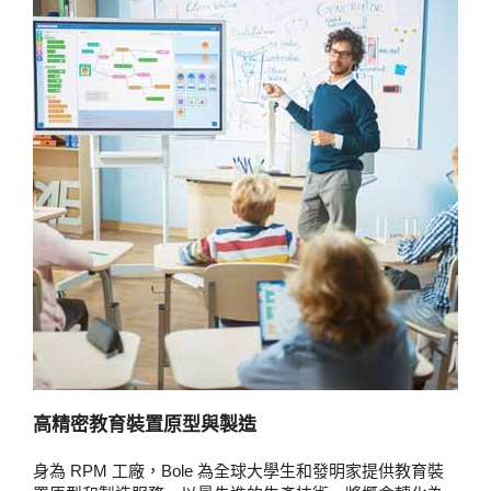
高精密教育裝置原型與製造
身為 RPM 工廠，Bole 為全球大學生和發明家提供教育裝