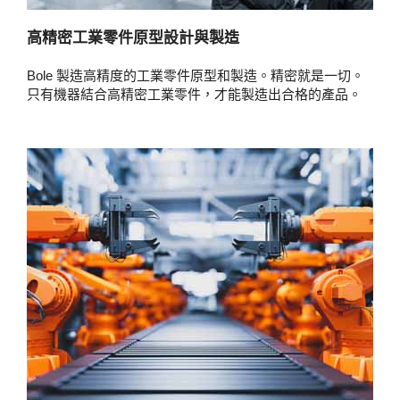
高精密工業零件原型設計與製造
Bole 製造高精度的工業零件原型和製造。精密就是一切。
只有機器結合高精密工業零件，才能製造出合格的產品。