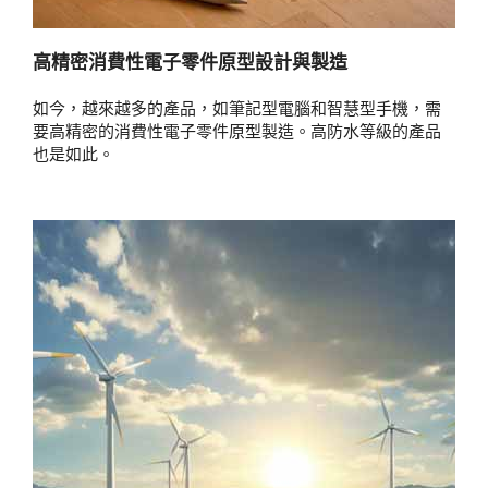
高精密消費性電子零件原型設計與製造
如今，越來越多的產品，如筆記型電腦和智慧型手機，需
要高精密的消費性電子零件原型製造。高防水等級的產品
也是如此。