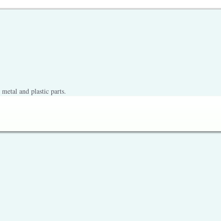
metal and plastic parts.