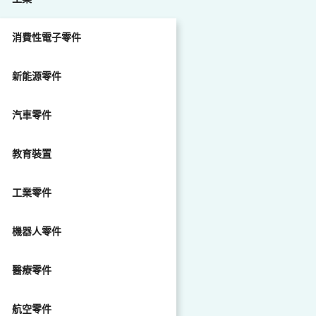
消費性電子零件
新能源零件
汽車零件
教育裝置
工業零件
機器人零件
醫療零件
航空零件