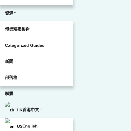
資源
博樂精密製造
Categorized Guides
新聞
部落格
聯繫
香港中文
English