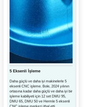
5 Eksenli İşleme
Daha güçlü ve daha iyi makinelerle 5
eksenli CNC işleme. Bole, 2024 yılının
ortasına kadar daha güçlü ve daha iyi bir
işleme kabiliyeti için 12 set DMU 95,
DMU 65, DMU 50 ve Hermle 5 eksenli
CNC işleme merkezi ithal etti