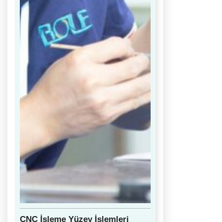
CNC İşleme Yüzey İşlemleri