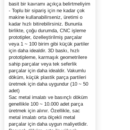
basit bir kavramı açıkça belirtmeliyim
- Toplu bir sipariş için ne kadar çok
makine kullanabilirseniz, üretimi o
kadar hızlı bitirebilirsiniz. Bununla
birlikte, çoğu durumda, CNC işleme
prototipler, özelleştirilmiş parçalar
veya 1 ~ 100 birim gibi küçük partiler
için daha idealdir. 3D baskı, hızlı
prototipleme, karmaşık geometrilere
sahip parçalar veya tek seferlik
parçalar için daha idealdir. Vakumlu
döküm, küçük plastik parça partileri
üretmek için daha uygundur (10 ~ 50
adet)
Sac metal imalatı ve basınçlı döküm
genellikle 100 ~ 10.000 adet parça
üretmek için alınır. Özellikle, sac
metal imalatı orta ölçekli metal
parçalar için daha uygun maliyetlidir.