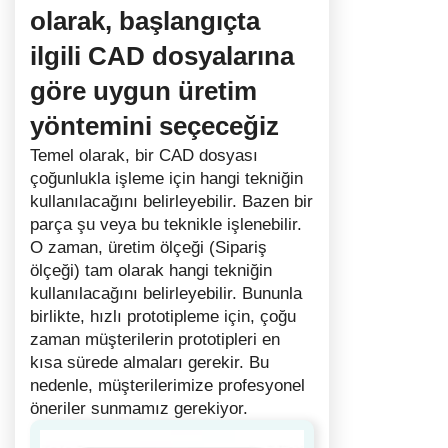
olarak, başlangıçta
ilgili CAD dosyalarına
göre uygun üretim
yöntemini seçeceğiz
Temel olarak, bir CAD dosyası
çoğunlukla işleme için hangi tekniğin
kullanılacağını belirleyebilir. Bazen bir
parça şu veya bu teknikle işlenebilir.
O zaman, üretim ölçeği (Sipariş
ölçeği) tam olarak hangi tekniğin
kullanılacağını belirleyebilir. Bununla
birlikte, hızlı prototipleme için, çoğu
zaman müşterilerin prototipleri en
kısa sürede almaları gerekir. Bu
nedenle, müşterilerimize profesyonel
öneriler sunmamız gerekiyor.