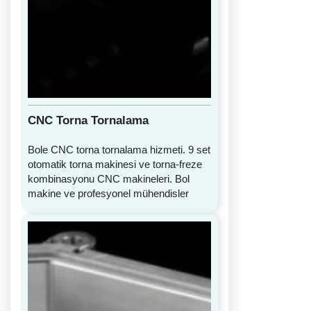
CNC Torna Tornalama
Bole CNC torna tornalama hizmeti. 9 set
otomatik torna makinesi ve torna-freze
kombinasyonu CNC makineleri. Bol
makine ve profesyonel mühendisler