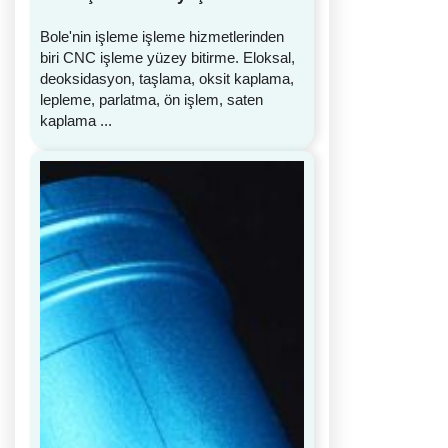
Bole'nin işleme işleme hizmetlerinden
biri CNC işleme yüzey bitirme. Eloksal,
deoksidasyon, taşlama, oksit kaplama,
lepleme, parlatma, ön işlem, saten
kaplama ...