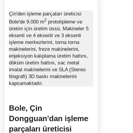
Çin'den işleme parçaları üreticisi
2
Bole'de 9.000 m
prototipleme ve
üretim için üretim üssü. Makineler 5
eksenli ve 4 eksenli ve 3 eksenli
işleme merkezlerini, torna torna
makinelerini, freze makinelerini,
enjeksiyon kalıplama üretim hattını,
döküm üretim hattını, sac metal
imalat makinelerini ve SLA (Stereo
litografi) 3D baskı makinelerini
kapsamaktadır.
Bole, Çin
Dongguan'dan işleme
parçaları üreticisi