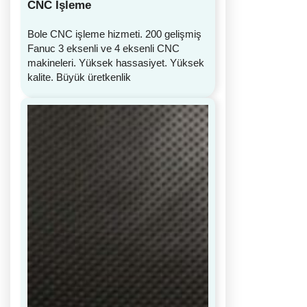
CNC İşleme
Bole CNC işleme hizmeti. 200 gelişmiş
Fanuc 3 eksenli ve 4 eksenli CNC
makineleri. Yüksek hassasiyet. Yüksek
kalite. Büyük üretkenlik