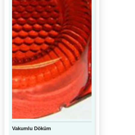
Vakumlu Döküm