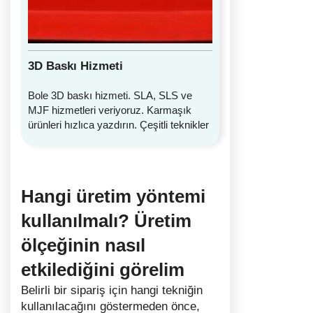
3D Baskı Hizmeti
Bole 3D baskı hizmeti. SLA, SLS ve
MJF hizmetleri veriyoruz. Karmaşık
ürünleri hızlıca yazdırın. Çeşitli teknikler
Hangi üretim yöntemi
kullanılmalı? Üretim
ölçeğinin nasıl
etkilediğini görelim
Belirli bir sipariş için hangi tekniğin
kullanılacağını göstermeden önce,