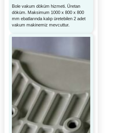
Bole vakum döküm hizmeti. Üretan
döküm. Maksimum 1000 x 800 x 800
mm ebatlarında kalıp üretebilen 2 adet
vakum makinemiz mevcuttur.