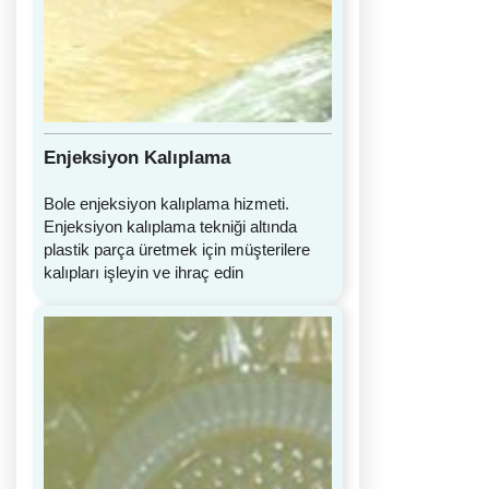
Enjeksiyon Kalıplama
Bole enjeksiyon kalıplama hizmeti.
Enjeksiyon kalıplama tekniği altında
plastik parça üretmek için müşterilere
kalıpları işleyin ve ihraç edin