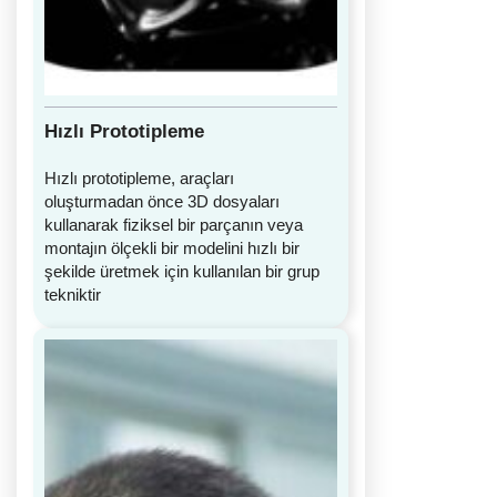
Hızlı Prototipleme
Hızlı prototipleme, araçları
oluşturmadan önce 3D dosyaları
kullanarak fiziksel bir parçanın veya
montajın ölçekli bir modelini hızlı bir
şekilde üretmek için kullanılan bir grup
tekniktir