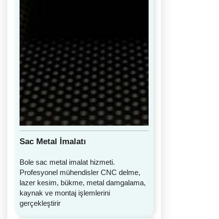
Sac Metal İmalatı
Bole sac metal imalat hizmeti.
Profesyonel mühendisler CNC delme,
lazer kesim, bükme, metal damgalama,
kaynak ve montaj işlemlerini
gerçekleştirir