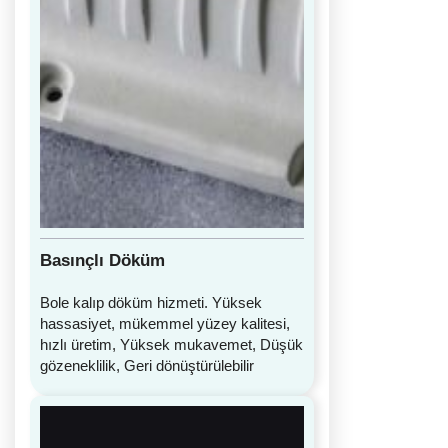
Basınçlı Döküm
Bole kalıp döküm hizmeti. Yüksek
hassasiyet, mükemmel yüzey kalitesi,
hızlı üretim, Yüksek mukavemet, Düşük
gözeneklilik, Geri dönüştürülebilir