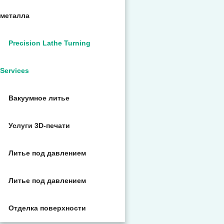
металла
Precision Lathe Turning
Services
Вакуумное литье
Услуги 3D-печати
Литье под давлением
Литье под давлением
Отделка поверхности