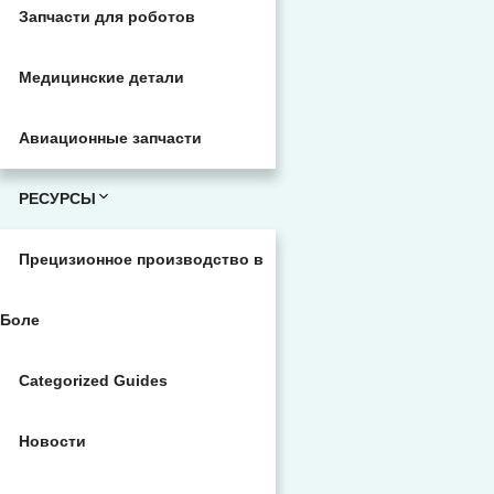
Запчасти для роботов
Медицинские детали
Авиационные запчасти
РЕСУРСЫ
Прецизионное производство в
Боле
Categorized Guides
Новости