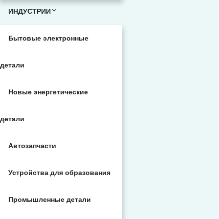
ИНДУСТРИИ
Бытовые электронные
детали
Новые энергетические
детали
Автозапчасти
Устройства для образования
Промышленные детали