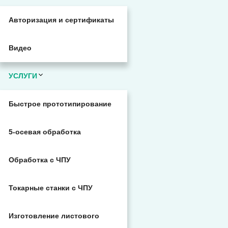
Авторизация и сертификаты
Видео
УСЛУГИ
Быстрое прототипирование
5-осевая обработка
Обработка с ЧПУ
Токарные станки с ЧПУ
Изготовление листового