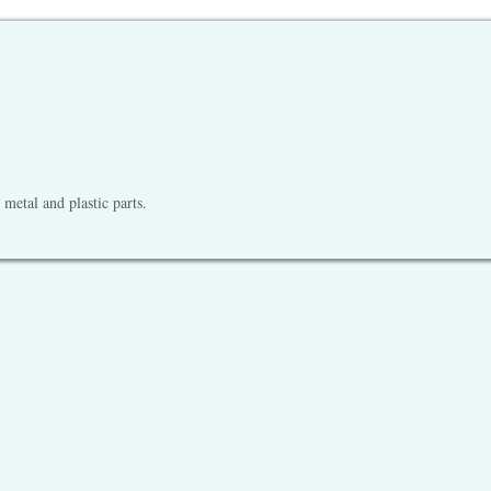
metal and plastic parts.