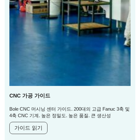
CNC 가공 가이드
Bole CNC 머시닝 센터 가이드. 200대의 고급 Fanuc 3축 및
4축 CNC 기계. 높은 정밀도. 높은 품질. 큰 생산성
가이드 읽기