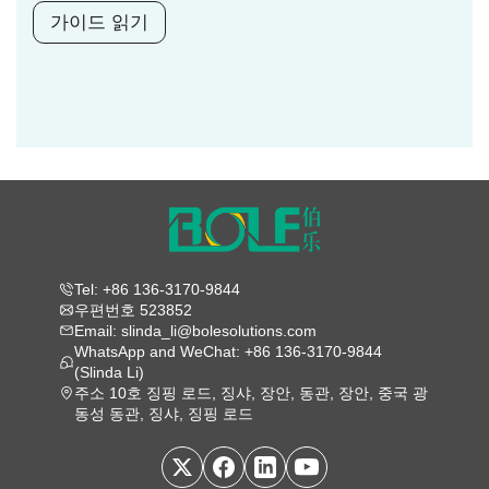
가이드 읽기
Tel: +86 136-3170-9844
우편번호 523852
Email: slinda_li@bolesolutions.com
WhatsApp and WeChat: +86 136-3170-9844
(Slinda Li)
주소 10호 징핑 로드, 징샤, 장안, 동관, 장안, 중국 광
동성 동관, 징샤, 징핑 로드