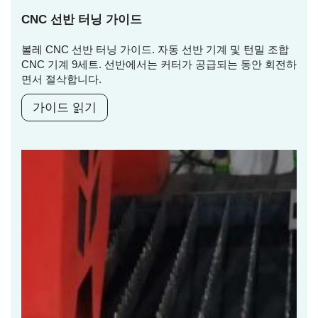
CNC 선반 터닝 가이드
볼레 CNC 선반 터닝 가이드. 자동 선반 기계 및 턴밀 조합
CNC 기계 9세트. 선반에서는 커터가 공급되는 동안 회전하
면서 절삭합니다.
가이드 읽기