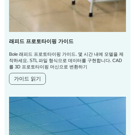
래피드 프로토타이핑 가이드
Bole 래피드 프로토타이핑 가이드. 몇 시간 내에 모델을 제
작하세요. STL 파일 형식으로 데이터를 구현합니다. CAD
를 3D 프로토타이핑 머신으로 변환하기
가이드 읽기