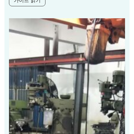
가이드 읽기