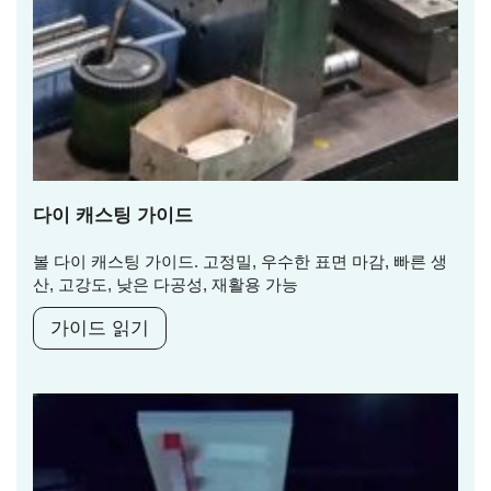
다이 캐스팅 가이드
볼 다이 캐스팅 가이드. 고정밀, 우수한 표면 마감, 빠른 생
산, 고강도, 낮은 다공성, 재활용 가능
가이드 읽기