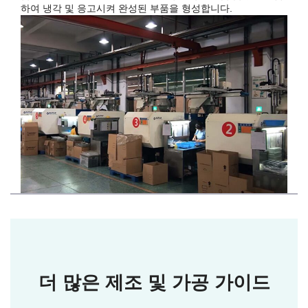
하여 냉각 및 응고시켜 완성된 부품을 형성합니다.
더 많은 제조 및 가공 가이드