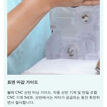
표면 마감 가이드
볼레 CNC 선반 터닝 가이드. 자동 선반 기계 및 턴밀 조합
CNC 기계 9세트. 선반에서는 커터가 공급되는 동안 회전하
면서 절삭합니다.