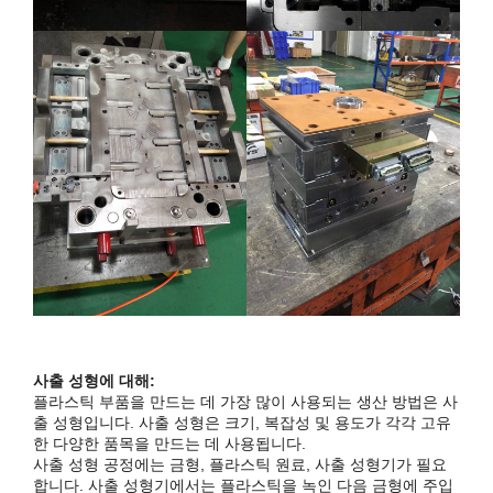
사출 성형에 대해:
플라스틱 부품을 만드는 데 가장 많이 사용되는 생산 방법은 사
출 성형입니다. 사출 성형은 크기, 복잡성 및 용도가 각각 고유
한 다양한 품목을 만드는 데 사용됩니다.
사출 성형 공정에는 금형, 플라스틱 원료, 사출 성형기가 필요
합니다. 사출 성형기에서는 플라스틱을 녹인 다음 금형에 주입