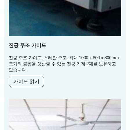
진공 주조 가이드
진공 주조 가이드. 우레탄 주조. 최대 1000 x 800 x 800mm
크기의 금형을 생산할 수 있는 진공 기계 2대를 보유하고
있습니다.
가이드 읽기