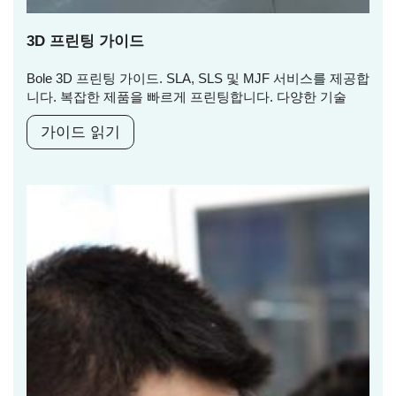
3D 프린팅 가이드
Bole 3D 프린팅 가이드. SLA, SLS 및 MJF 서비스를 제공합
니다. 복잡한 제품을 빠르게 프린팅합니다. 다양한 기술
가이드 읽기