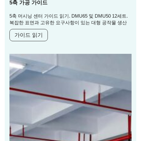
5축 가공 가이드
5축 머시닝 센터 가이드 읽기. DMU65 및 DMU50 12세트.
복잡한 표면과 고유한 요구사항이 있는 대형 공작물 생산
가이드 읽기