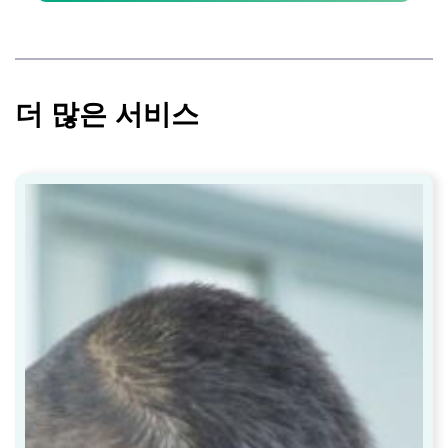
더 많은 서비스