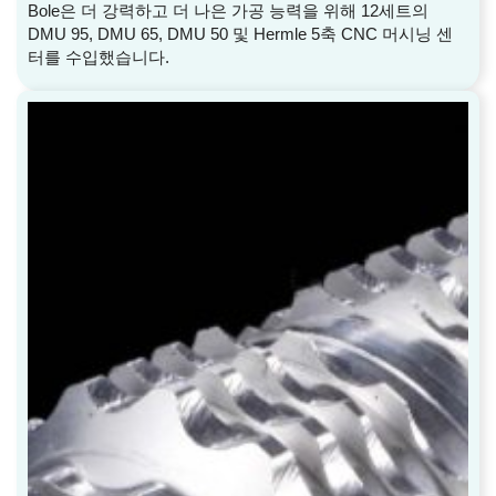
Bole은 더 강력하고 더 나은 가공 능력을 위해 12세트의
DMU 95, DMU 65, DMU 50 및 Hermle 5축 CNC 머시닝 센
터를 수입했습니다.