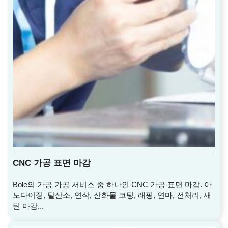
CNC 가공 표면 마감
Bole의 가공 가공 서비스 중 하나인 CNC 가공 표면 마감. 아
노다이징, 탈산소, 연삭, 산화물 코팅, 래핑, 연마, 전처리, 새
틴 마감...