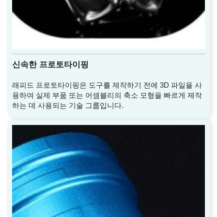
신속한 프로토타이핑
래피드 프로토타이핑은 도구를 제작하기 전에 3D 파일을 사
용하여 실제 부품 또는 어셈블리의 축소 모형을 빠르게 제작
하는 데 사용되는 기술 그룹입니다.