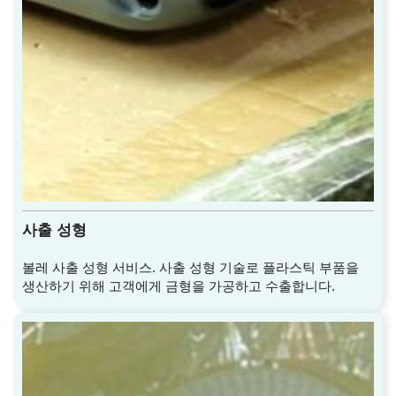
사출 성형
볼레 사출 성형 서비스. 사출 성형 기술로 플라스틱 부품을
생산하기 위해 고객에게 금형을 가공하고 수출합니다.