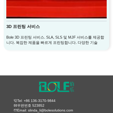
3D 프린팅 서비스
Bole 3D 프린팅 서비스. SLA, SLS 및 MJF 서비스를 제공합
니다. 복잡한 제품을 빠르게 프린팅합니다. 다양한 기술
Tel: +86 136-3170-9844
우편번호 523852
Email: slinda_li@bolesolutions.com