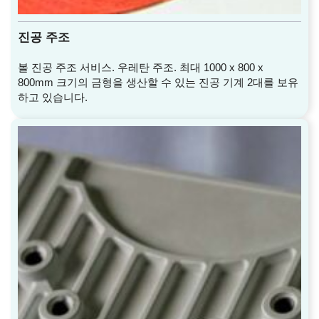
진공 주조
볼 진공 주조 서비스. 우레탄 주조. 최대 1000 x 800 x
800mm 크기의 금형을 생산할 수 있는 진공 기계 2대를 보유
하고 있습니다.