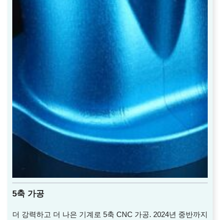
5축 가공
더 강력하고 더 나은 기계로 5축 CNC 가공. 2024년 중반까지