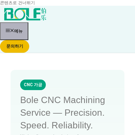
콘텐츠로 건너뛰기
메뉴
문의하기
CNC 가공
Bole CNC Machining
Service — Precision.
Speed. Reliability.