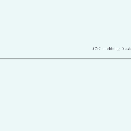
CNC machining, 5-axis 