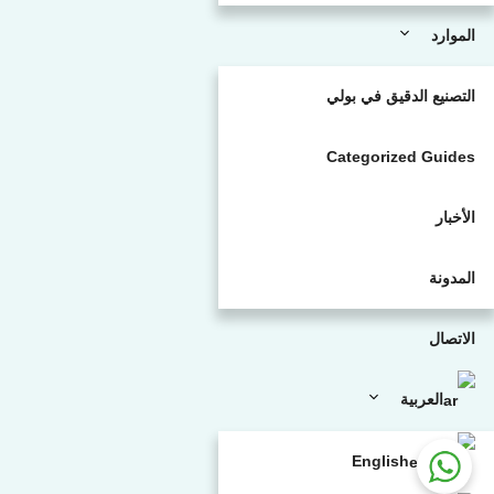
الموارد
التصنيع الدقيق في بولي
Categorized Guides
الأخبار
المدونة
الاتصال
العربية
English