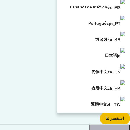
Español de México
Português
한국어
日本語
简体中文
香港中文
繁體中文
استفسر لنا