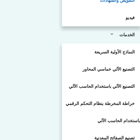
التفويض والشهادات
فيديو
الخدمات
النماذج الأولية السريعة
التصنيع الآلي خماسي المحاور
التصنيع الآلي باستخدام الحاسب الآلي
خراطة المخرطة بنظام التحكم الرقمي
باستخدام الحاسب الآلي
تصنيع الصفائح المعدنية