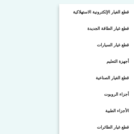
قطع الغيار الإلكترونية الاستهلاكية
قطع غيار الطاقة الجديدة
قطع غيار السيارات
أجهزة التعليم
قطع الغيار الصناعية
أجزاء الروبوت
الأجزاء الطبية
قطع غيار الطائرات