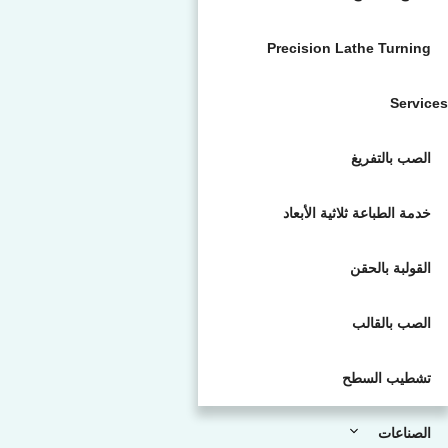
Precision Lathe Turning
Services
الصب بالتفريغ
خدمة الطباعة ثلاثية الأبعاد
القولبة بالحقن
الصب بالقالب
تشطيب السطح
الصناعات