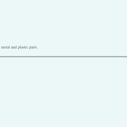
metal and plastic parts.