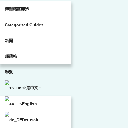
博樂精密製造
Categorized Guides
新聞
部落格
聯繫
香港中文
English
Deutsch