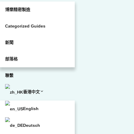
博樂精密製造
Categorized Guides
新聞
部落格
聯繫
香港中文
English
Deutsch