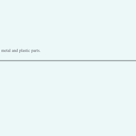
metal and plastic parts.