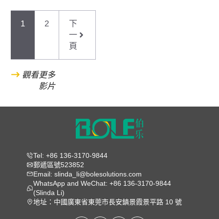
1
2
下
一
頁
觀看更多
影片
Tel: +86 136-3170-9844
郵遞區號523852
Email: slinda_li@bolesolutions.com
WhatsApp and WeChat: +86 136-3170-9844
(Slinda Li)
地址：中國廣東省東莞市長安鎮景霞景平路 10 號