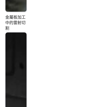
金屬板加工
中的雷射切
割