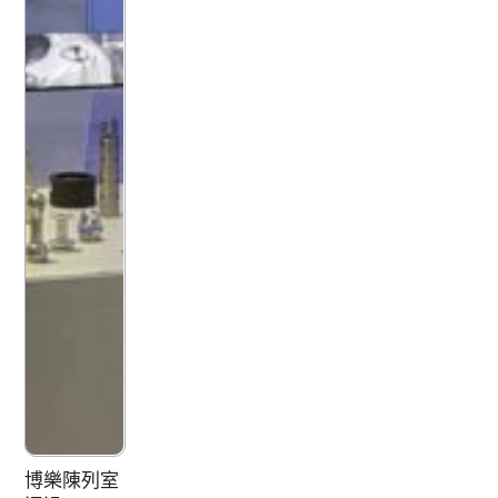
博樂陳列室