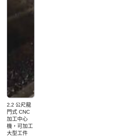
2.2 公尺龍
門式 CNC
加工中心
機，可加工
大型工件