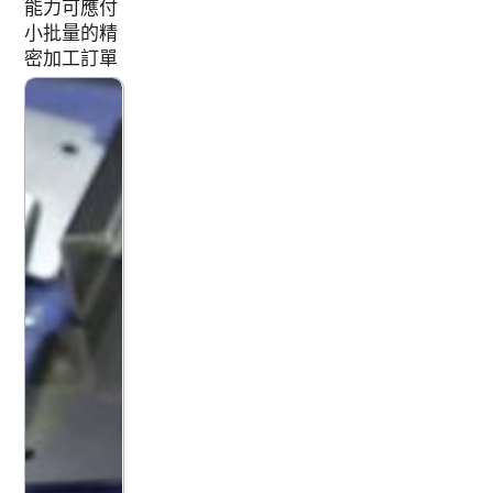
能力可應付
小批量的精
密加工訂單