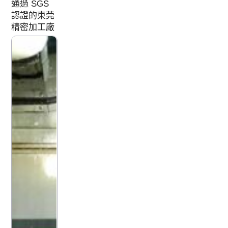
通過 SGS
認證的東莞
精密加工廠