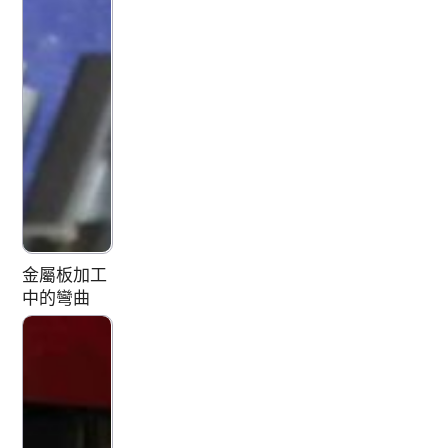
金屬板加工
中的彎曲