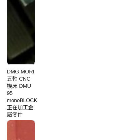
DMG MORI
五軸 CNC
機床 DMU
95
monoBLOCK
正在加工金
屬零件