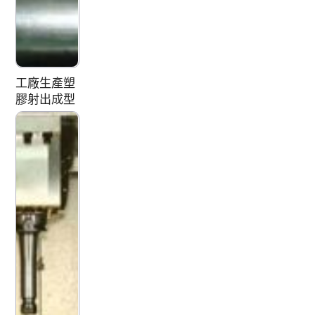
工廠生產塑
膠射出成型